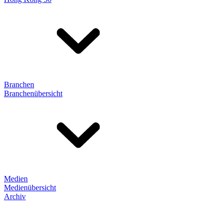
Branchen
Branchenübersicht
Medien
Medienübersicht
Archiv