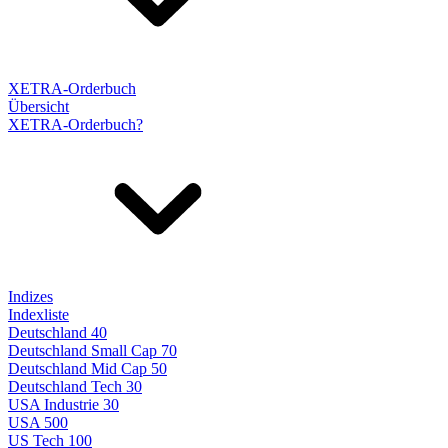
XETRA-Orderbuch
Übersicht
XETRA-Orderbuch?
Indizes
Indexliste
Deutschland 40
Deutschland Small Cap 70
Deutschland Mid Cap 50
Deutschland Tech 30
USA Industrie 30
USA 500
US Tech 100