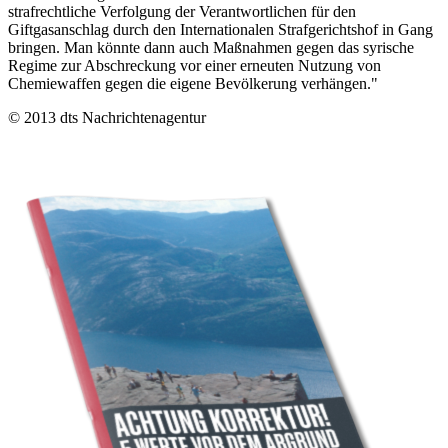
strafrechtliche Verfolgung der Verantwortlichen für den
Giftgasanschlag durch den Internationalen Strafgerichtshof in Gang
bringen. Man könnte dann auch Maßnahmen gegen das syrische
Regime zur Abschreckung vor einer erneuten Nutzung von
Chemiewaffen gegen die eigene Bevölkerung verhängen."
© 2013 dts Nachrichtenagentur