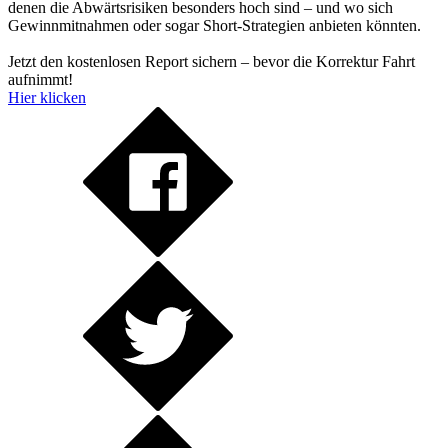
denen die Abwärtsrisiken besonders hoch sind – und wo sich
Gewinnmitnahmen oder sogar Short-Strategien anbieten könnten.
Jetzt den kostenlosen Report sichern – bevor die Korrektur Fahrt
aufnimmt!
Hier klicken