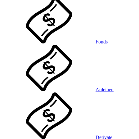
Fonds
Anleihen
Derivate