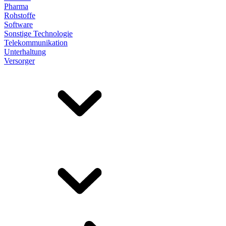
Pharma
Rohstoffe
Software
Sonstige Technologie
Telekommunikation
Unterhaltung
Versorger