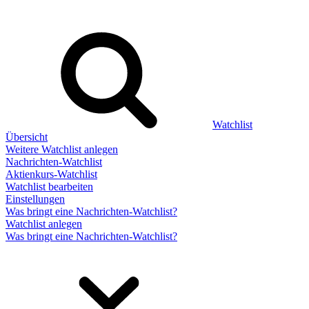
Watchlist
Übersicht
Weitere Watchlist anlegen
Nachrichten-Watchlist
Aktienkurs-Watchlist
Watchlist bearbeiten
Einstellungen
Was bringt eine Nachrichten-Watchlist?
Watchlist anlegen
Was bringt eine Nachrichten-Watchlist?