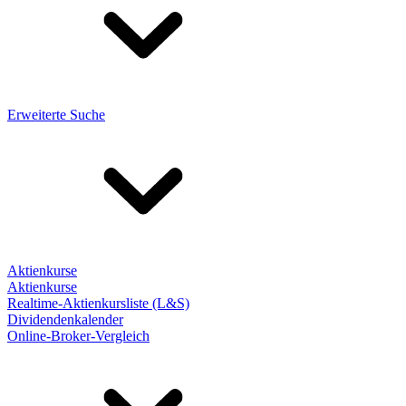
Erweiterte Suche
Aktienkurse
Aktienkurse
Realtime-Aktienkursliste (L&S)
Dividendenkalender
Online-Broker-Vergleich