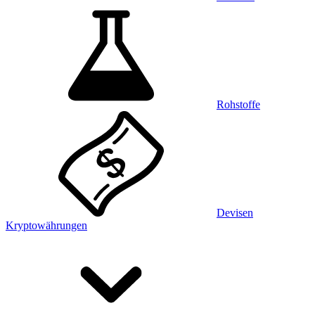
Rohstoffe
Devisen
Kryptowährungen