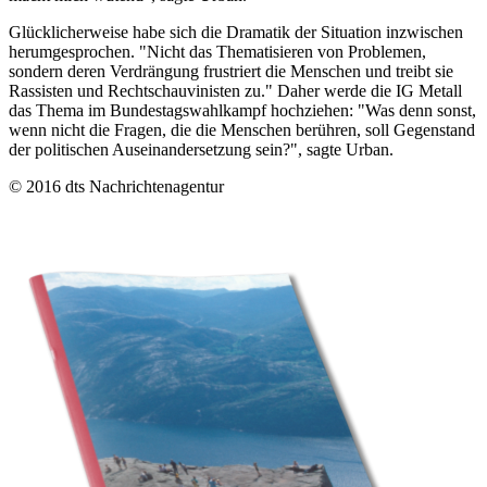
Glücklicherweise habe sich die Dramatik der Situation inzwischen
herumgesprochen. "Nicht das Thematisieren von Problemen,
sondern deren Verdrängung frustriert die Menschen und treibt sie
Rassisten und Rechtschauvinisten zu." Daher werde die IG Metall
das Thema im Bundestagswahlkampf hochziehen: "Was denn sonst,
wenn nicht die Fragen, die die Menschen berühren, soll Gegenstand
der politischen Auseinandersetzung sein?", sagte Urban.
© 2016 dts Nachrichtenagentur