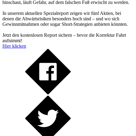
hinschaut, läuft Gefahr, auf dem falschen Fuß erwischt zu werden.
In unserem aktuellen Spezialreport zeigen wir fünf Aktien, bei
denen die Abwärtsrisiken besonders hoch sind – und wo sich
Gewinnmitnahmen oder sogar Short-Strategien anbieten könnten.
Jetzt den kostenlosen Report sichern – bevor die Korrektur Fahrt
aufnimmt!
Hier klicken