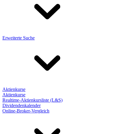
Erweiterte Suche
Aktienkurse
Aktienkurse
Realtime-Aktienkursliste (L&S)
Dividendenkalender
Online-Broker-Vergleich