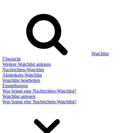
Watchlist
Übersicht
Weitere Watchlist anlegen
Nachrichten-Watchlist
Aktienkurs-Watchlist
Watchlist bearbeiten
Einstellungen
Was bringt eine Nachrichten-Watchlist?
Watchlist anlegen
Was bringt eine Nachrichten-Watchlist?