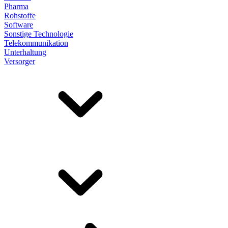
Pharma
Rohstoffe
Software
Sonstige Technologie
Telekommunikation
Unterhaltung
Versorger