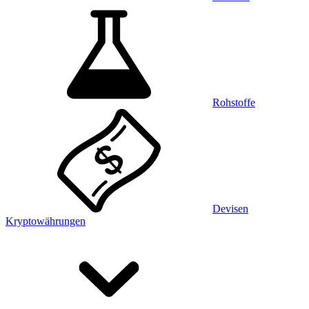
Rohstoffe
Devisen
Kryptowährungen