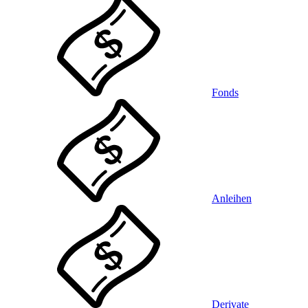
Fonds
Anleihen
Derivate