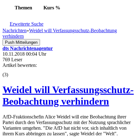
Themen
Kurs
%
Erweiterte Suche
Nachrichten
»
Weidel will Verfassungsschutz-Beobachtung
verhindern
Push Mitteilungen
dts Nachrichtenagentur
10.11.2018 00:04 Uhr
769 Leser
Artikel bewerten:
(
3
)
Weidel will Verfassungsschutz-
Beobachtung verhindern
AfD-Fraktionschefin Alice Weidel will eine Beobachtung ihrer
Partei durch den Verfassungsschutz mit der Nutzung sprachlicher
Varianten umgehen. "Die AfD hat nicht vor, sich inhaltlich von
ihrem Kurs abbringen zu lassen", sagte Weidel der "Welt".