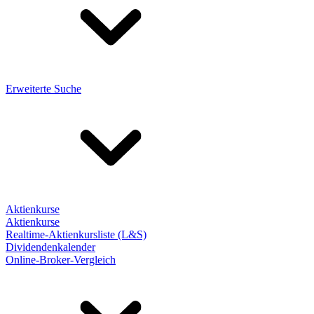
Erweiterte Suche
Aktienkurse
Aktienkurse
Realtime-Aktienkursliste (L&S)
Dividendenkalender
Online-Broker-Vergleich