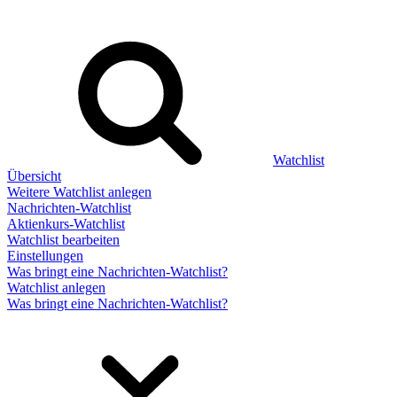
Watchlist
Übersicht
Weitere Watchlist anlegen
Nachrichten-Watchlist
Aktienkurs-Watchlist
Watchlist bearbeiten
Einstellungen
Was bringt eine Nachrichten-Watchlist?
Watchlist anlegen
Was bringt eine Nachrichten-Watchlist?