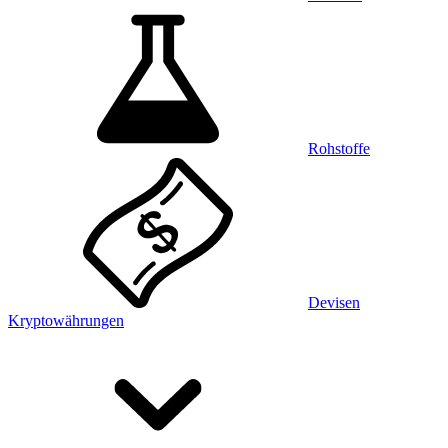
Rohstoffe
Devisen
Kryptowährungen