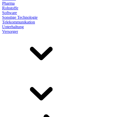
Pharma
Rohstoffe
Software
Sonstige Technologie
Telekommunikation
Unterhaltung
Versorger