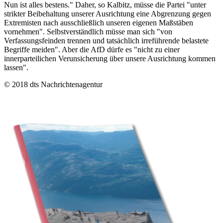
Nun ist alles bestens." Daher, so Kalbitz, müsse die Partei "unter
strikter Beibehaltung unserer Ausrichtung eine Abgrenzung gegen
Extremisten nach ausschließlich unseren eigenen Maßstäben
vornehmen". Selbstverständlich müsse man sich "von
Verfassungsfeinden trennen und tatsächlich irreführende belastete
Begriffe meiden". Aber die AfD dürfe es "nicht zu einer
innerparteilichen Verunsicherung über unsere Ausrichtung kommen
lassen".
© 2018 dts Nachrichtenagentur