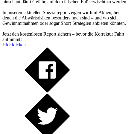
hinschaut, läuft Gefahr, auf dem falschen Fuß erwischt zu werden.
In unserem aktuellen Spezialreport zeigen wir fünf Aktien, bei
denen die Abwärtsrisiken besonders hoch sind – und wo sich
Gewinnmitnahmen oder sogar Short-Strategien anbieten könnten.
Jetzt den kostenlosen Report sichern – bevor die Korrektur Fahrt
aufnimmt!
Hier klicken