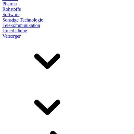
Pharma
Rohstoffe
Software
Sonstige Technologie
Telekommunikation
Unterhaltung
Versorger