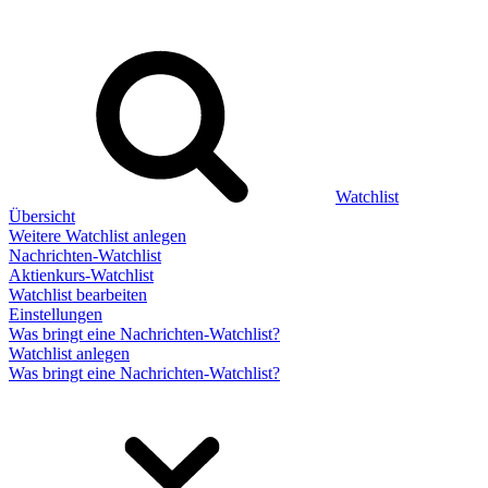
Watchlist
Übersicht
Weitere Watchlist anlegen
Nachrichten-Watchlist
Aktienkurs-Watchlist
Watchlist bearbeiten
Einstellungen
Was bringt eine Nachrichten-Watchlist?
Watchlist anlegen
Was bringt eine Nachrichten-Watchlist?