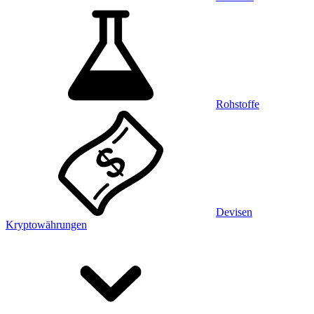
Rohstoffe
Devisen
Kryptowährungen