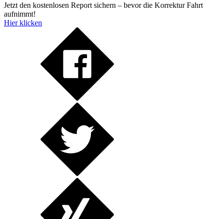
Jetzt den kostenlosen Report sichern – bevor die Korrektur Fahrt
aufnimmt!
Hier klicken