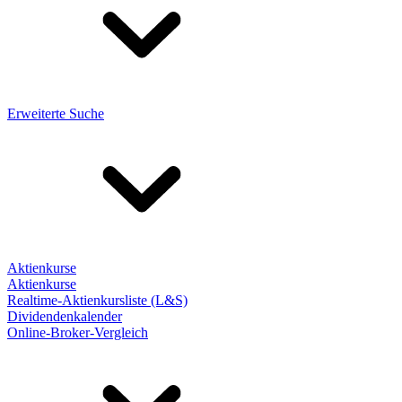
Erweiterte Suche
Aktienkurse
Aktienkurse
Realtime-Aktienkursliste (L&S)
Dividendenkalender
Online-Broker-Vergleich