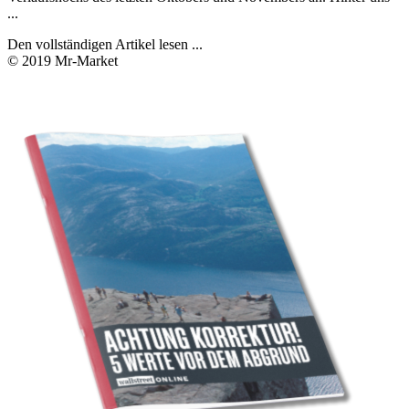
...
Den vollständigen Artikel lesen ...
© 2019 Mr-Market