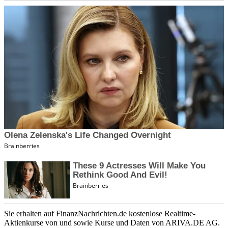
Sie erhalten auf FinanzNachrichten.de kostenlose Realtime-
Aktienkurse von
und
sowie Kurse und Daten von
ARIVA.DE AG
.