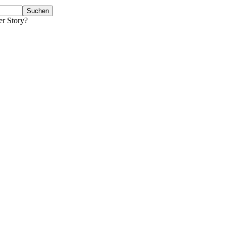
er Story?