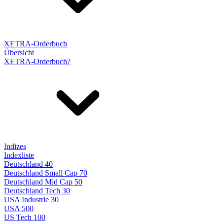
XETRA-Orderbuch
Übersicht
XETRA-Orderbuch?
Indizes
Indexliste
Deutschland 40
Deutschland Small Cap 70
Deutschland Mid Cap 50
Deutschland Tech 30
USA Industrie 30
USA 500
US Tech 100