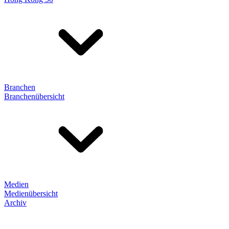
Branchen
Branchenübersicht
Medien
Medienübersicht
Archiv