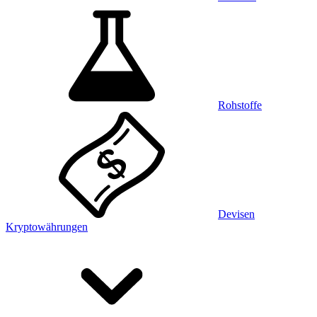
Rohstoffe
Devisen
Kryptowährungen