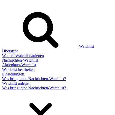
Watchlist
Übersicht
Weitere Watchlist anlegen
Nachrichten-Watchlist
Aktienkurs-Watchlist
Watchlist bearbeiten
Einstellungen
Was bringt eine Nachrichten-Watchlist?
Watchlist anlegen
Was bringt eine Nachrichten-Watchlist?