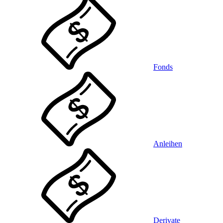
Fonds
Anleihen
Derivate