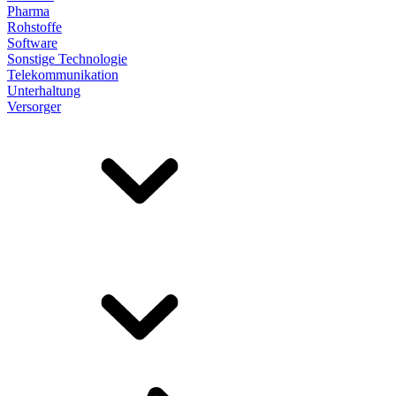
Pharma
Rohstoffe
Software
Sonstige Technologie
Telekommunikation
Unterhaltung
Versorger