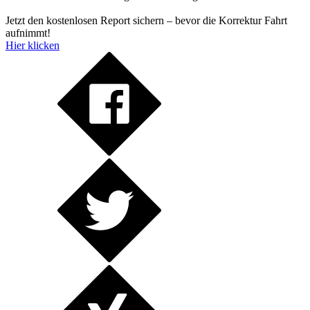
Jetzt den kostenlosen Report sichern – bevor die Korrektur Fahrt
aufnimmt!
Hier klicken