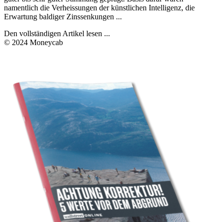
namentlich die Verheissungen der künstlichen Intelligenz, die
Erwartung baldiger Zinssenkungen ...
Den vollständigen Artikel lesen ...
© 2024 Moneycab