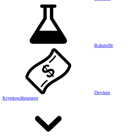
Rohstoffe
Devisen
Kryptowährungen