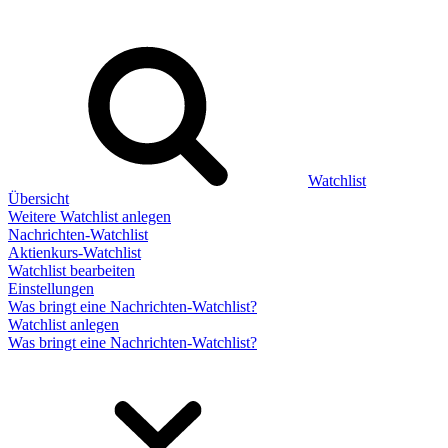
Watchlist
Übersicht
Weitere Watchlist anlegen
Nachrichten-Watchlist
Aktienkurs-Watchlist
Watchlist bearbeiten
Einstellungen
Was bringt eine Nachrichten-Watchlist?
Watchlist anlegen
Was bringt eine Nachrichten-Watchlist?