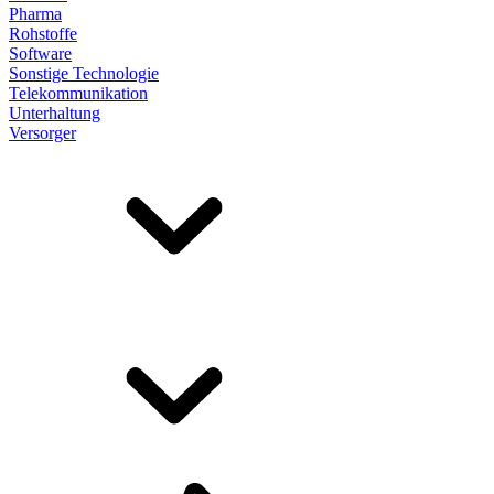
Pharma
Rohstoffe
Software
Sonstige Technologie
Telekommunikation
Unterhaltung
Versorger