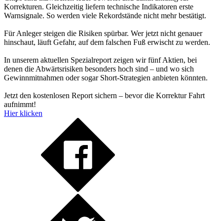
Korrekturen. Gleichzeitig liefern technische Indikatoren erste
Warnsignale. So werden viele Rekordstände nicht mehr bestätigt.
Für Anleger steigen die Risiken spürbar. Wer jetzt nicht genauer
hinschaut, läuft Gefahr, auf dem falschen Fuß erwischt zu werden.
In unserem aktuellen Spezialreport zeigen wir fünf Aktien, bei
denen die Abwärtsrisiken besonders hoch sind – und wo sich
Gewinnmitnahmen oder sogar Short-Strategien anbieten könnten.
Jetzt den kostenlosen Report sichern – bevor die Korrektur Fahrt
aufnimmt!
Hier klicken