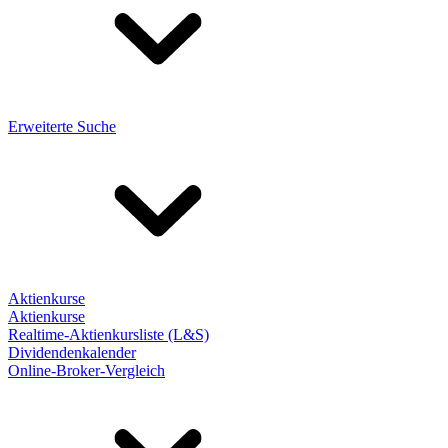
Erweiterte Suche
Aktienkurse
Aktienkurse
Realtime-Aktienkursliste (L&S)
Dividendenkalender
Online-Broker-Vergleich