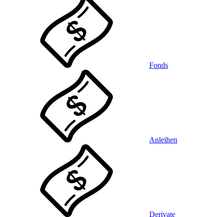
Fonds
Anleihen
Derivate