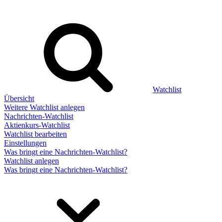
Watchlist
Übersicht
Weitere Watchlist anlegen
Nachrichten-Watchlist
Aktienkurs-Watchlist
Watchlist bearbeiten
Einstellungen
Was bringt eine Nachrichten-Watchlist?
Watchlist anlegen
Was bringt eine Nachrichten-Watchlist?