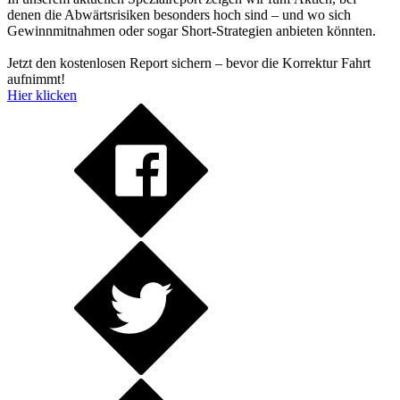
denen die Abwärtsrisiken besonders hoch sind – und wo sich
Gewinnmitnahmen oder sogar Short-Strategien anbieten könnten.
Jetzt den kostenlosen Report sichern – bevor die Korrektur Fahrt
aufnimmt!
Hier klicken