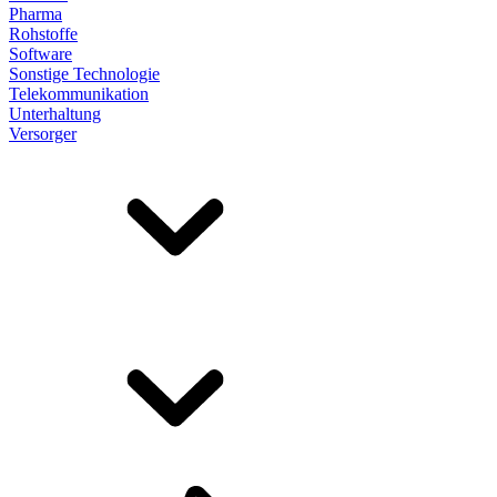
Pharma
Rohstoffe
Software
Sonstige Technologie
Telekommunikation
Unterhaltung
Versorger