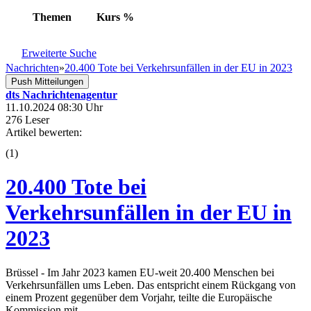
Themen
Kurs
%
Erweiterte Suche
Nachrichten
»
20.400 Tote bei Verkehrsunfällen in der EU in 2023
Push Mitteilungen
dts Nachrichtenagentur
11.10.2024 08:30 Uhr
276 Leser
Artikel bewerten:
(
1
)
20.400 Tote bei
Verkehrsunfällen in der EU in
2023
Brüssel - Im Jahr 2023 kamen EU-weit 20.400 Menschen bei
Verkehrsunfällen ums Leben. Das entspricht einem Rückgang von
einem Prozent gegenüber dem Vorjahr, teilte die Europäische
Kommission mit.