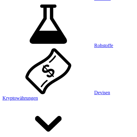
Rohstoffe
Devisen
Kryptowährungen