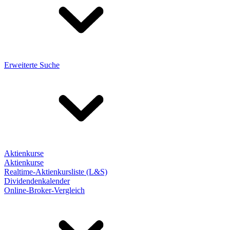
Erweiterte Suche
Aktienkurse
Aktienkurse
Realtime-Aktienkursliste (L&S)
Dividendenkalender
Online-Broker-Vergleich