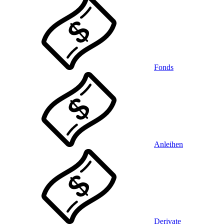
Fonds
Anleihen
Derivate