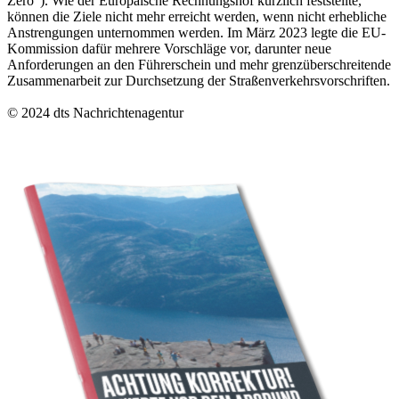
Zero"). Wie der Europäische Rechnungshof kürzlich feststellte,
können die Ziele nicht mehr erreicht werden, wenn nicht erhebliche
Anstrengungen unternommen werden. Im März 2023 legte die EU-
Kommission dafür mehrere Vorschläge vor, darunter neue
Anforderungen an den Führerschein und mehr grenzüberschreitende
Zusammenarbeit zur Durchsetzung der Straßenverkehrsvorschriften.
© 2024 dts Nachrichtenagentur