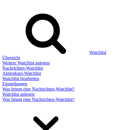
Watchlist
Übersicht
Weitere Watchlist anlegen
Nachrichten-Watchlist
Aktienkurs-Watchlist
Watchlist bearbeiten
Einstellungen
Was bringt eine Nachrichten-Watchlist?
Watchlist anlegen
Was bringt eine Nachrichten-Watchlist?