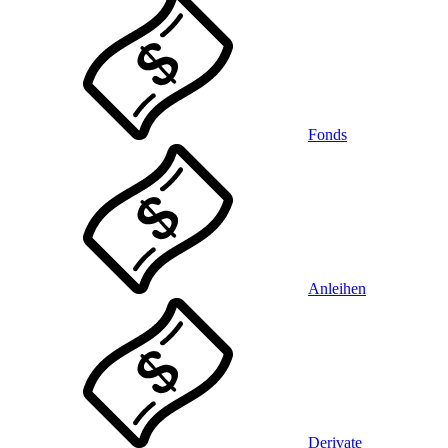
Fonds
Anleihen
Derivate