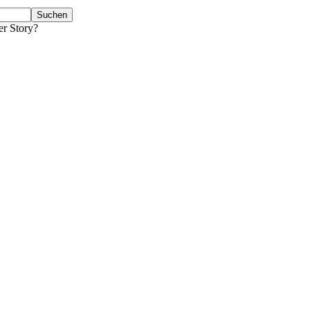
er Story?