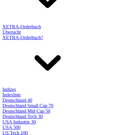
XETRA-Orderbuch
Übersicht
XETRA-Orderbuch?
Indizes
Indexliste
Deutschland 40
Deutschland Small Cap 70
Deutschland Mid Cap 50
Deutschland Tech 30
USA Industrie 30
USA 500
US Tech 100