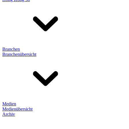
Branchen
Branchenübersicht
Medien
Medienübersicht
Archiv