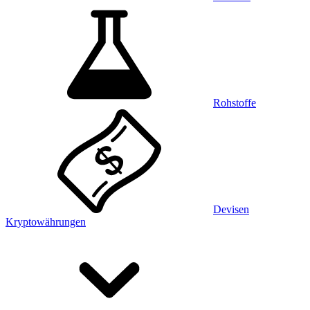
Rohstoffe
Devisen
Kryptowährungen