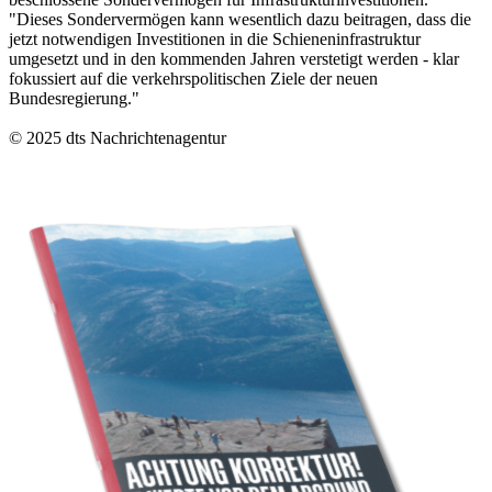
"Dieses Sondervermögen kann wesentlich dazu beitragen, dass die
jetzt notwendigen Investitionen in die Schieneninfrastruktur
umgesetzt und in den kommenden Jahren verstetigt werden - klar
fokussiert auf die verkehrspolitischen Ziele der neuen
Bundesregierung."
© 2025 dts Nachrichtenagentur