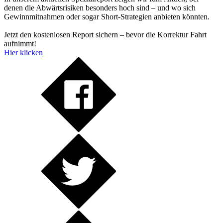
denen die Abwärtsrisiken besonders hoch sind – und wo sich
Gewinnmitnahmen oder sogar Short-Strategien anbieten könnten.
Jetzt den kostenlosen Report sichern – bevor die Korrektur Fahrt
aufnimmt!
Hier klicken