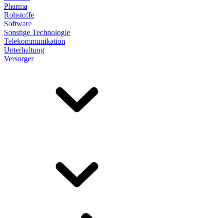
Pharma
Rohstoffe
Software
Sonstige Technologie
Telekommunikation
Unterhaltung
Versorger