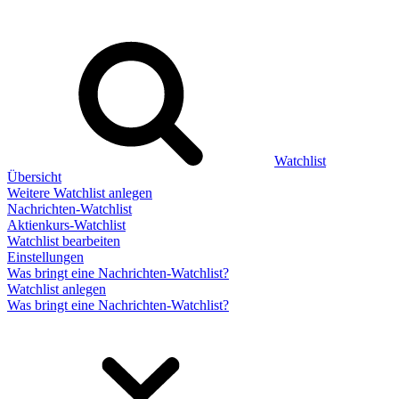
Watchlist
Übersicht
Weitere Watchlist anlegen
Nachrichten-Watchlist
Aktienkurs-Watchlist
Watchlist bearbeiten
Einstellungen
Was bringt eine Nachrichten-Watchlist?
Watchlist anlegen
Was bringt eine Nachrichten-Watchlist?