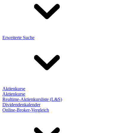
Erweiterte Suche
Aktienkurse
Aktienkurse
Realtime-Aktienkursliste (L&S)
Dividendenkalender
Online-Broker-Vergleich