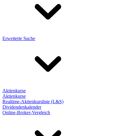
Erweiterte Suche
Aktienkurse
Aktienkurse
Realtime-Aktienkursliste (L&S)
Dividendenkalender
Online-Broker-Vergleich