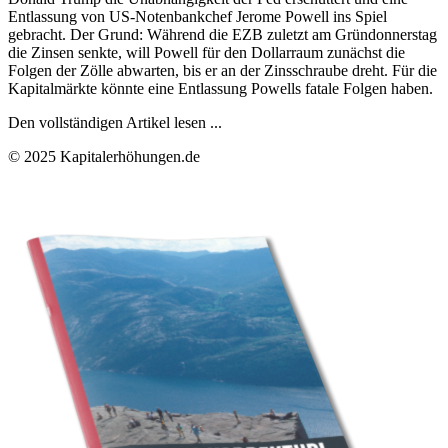
Entlassung von US-Notenbankchef Jerome Powell ins Spiel
gebracht. Der Grund: Während die EZB zuletzt am Gründonnerstag
die Zinsen senkte, will Powell für den Dollarraum zunächst die
Folgen der Zölle abwarten, bis er an der Zinsschraube dreht. Für die
Kapitalmärkte könnte eine Entlassung Powells fatale Folgen haben.
Den vollständigen Artikel lesen ...
© 2025 Kapitalerhöhungen.de