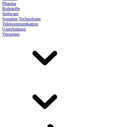
Pharma
Rohstoffe
Software
Sonstige Technologie
Telekommunikation
Unterhaltung
Versorger