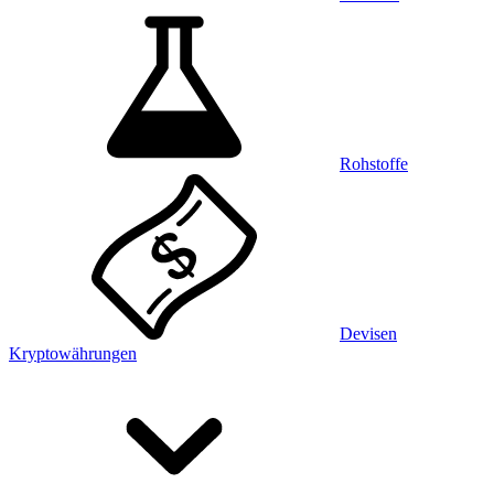
Rohstoffe
Devisen
Kryptowährungen