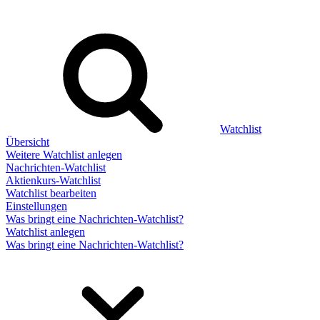
Watchlist
Übersicht
Weitere Watchlist anlegen
Nachrichten-Watchlist
Aktienkurs-Watchlist
Watchlist bearbeiten
Einstellungen
Was bringt eine Nachrichten-Watchlist?
Watchlist anlegen
Was bringt eine Nachrichten-Watchlist?