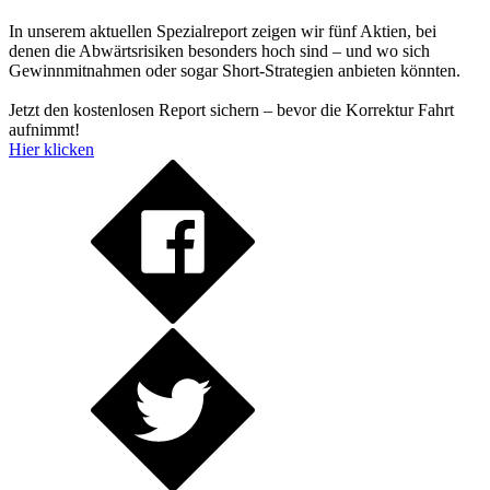
In unserem aktuellen Spezialreport zeigen wir fünf Aktien, bei
denen die Abwärtsrisiken besonders hoch sind – und wo sich
Gewinnmitnahmen oder sogar Short-Strategien anbieten könnten.
Jetzt den kostenlosen Report sichern – bevor die Korrektur Fahrt
aufnimmt!
Hier klicken