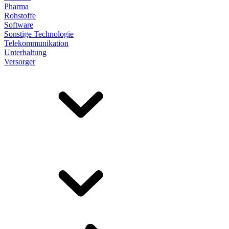
Pharma
Rohstoffe
Software
Sonstige Technologie
Telekommunikation
Unterhaltung
Versorger