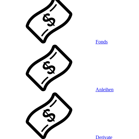
Fonds
Anleihen
Derivate