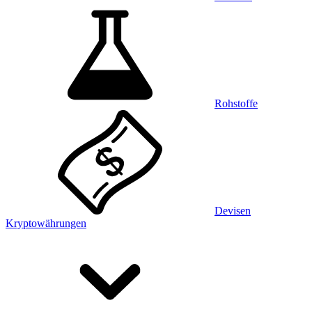
Rohstoffe
Devisen
Kryptowährungen