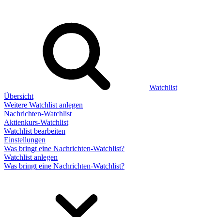
Watchlist
Übersicht
Weitere Watchlist anlegen
Nachrichten-Watchlist
Aktienkurs-Watchlist
Watchlist bearbeiten
Einstellungen
Was bringt eine Nachrichten-Watchlist?
Watchlist anlegen
Was bringt eine Nachrichten-Watchlist?