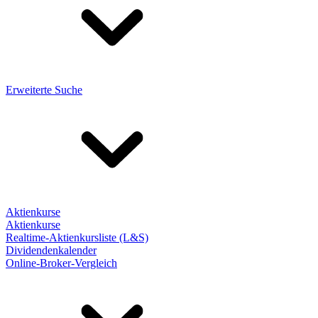
Erweiterte Suche
Aktienkurse
Aktienkurse
Realtime-Aktienkursliste (L&S)
Dividendenkalender
Online-Broker-Vergleich