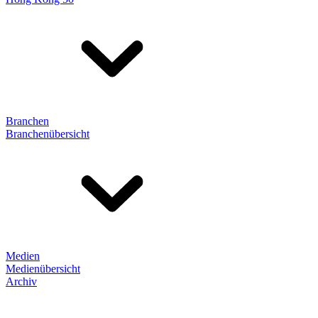
Branchen
Branchenübersicht
Medien
Medienübersicht
Archiv