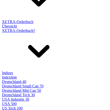
XETRA-Orderbuch
Übersicht
XETRA-Orderbuch?
Indizes
Indexliste
Deutschland 40
Deutschland Small Cap 70
Deutschland Mid Cap 50
Deutschland Tech 30
USA Industrie 30
USA 500
US Tech 100