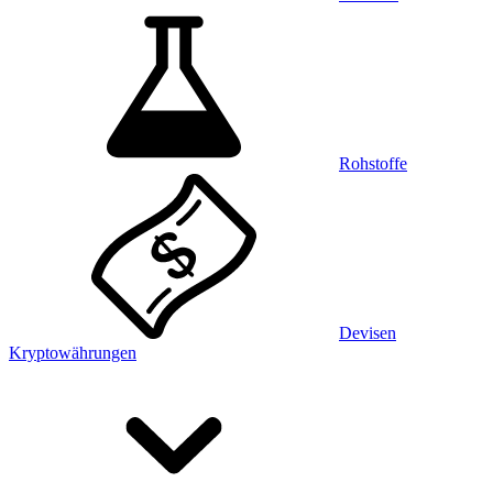
Rohstoffe
Devisen
Kryptowährungen