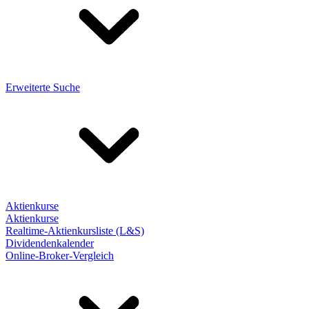
Erweiterte Suche
Aktienkurse
Aktienkurse
Realtime-Aktienkursliste (L&S)
Dividendenkalender
Online-Broker-Vergleich