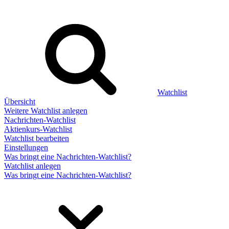
Watchlist
Übersicht
Weitere Watchlist anlegen
Nachrichten-Watchlist
Aktienkurs-Watchlist
Watchlist bearbeiten
Einstellungen
Was bringt eine Nachrichten-Watchlist?
Watchlist anlegen
Was bringt eine Nachrichten-Watchlist?