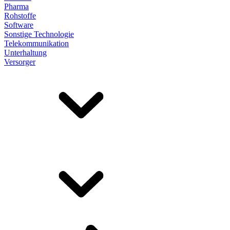
Pharma
Rohstoffe
Software
Sonstige Technologie
Telekommunikation
Unterhaltung
Versorger