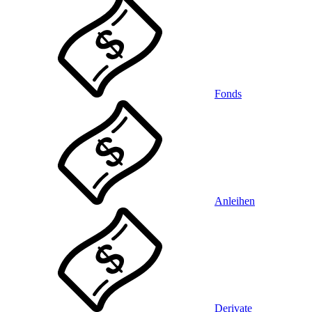
Fonds
Anleihen
Derivate