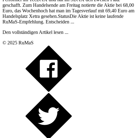
geschafft. Zum Handelsende am Freitag notierte die Aktie bei 68,00
Euro, das Wochenhoch hat man im Tagesverlauf mit 69,40 Euro am
Handelsplatz Xetra gesehen.StatusDie Aktie ist keine laufende
RuMaS-Empfehlung. Entscheiden ...
Den vollständigen Artikel lesen ...
© 2025 RuMaS