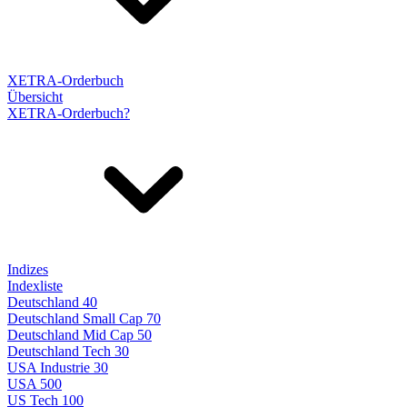
XETRA-Orderbuch
Übersicht
XETRA-Orderbuch?
Indizes
Indexliste
Deutschland 40
Deutschland Small Cap 70
Deutschland Mid Cap 50
Deutschland Tech 30
USA Industrie 30
USA 500
US Tech 100