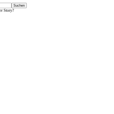
er Story?