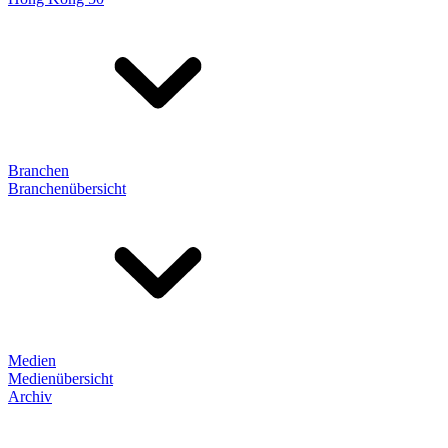
Branchen
Branchenübersicht
Medien
Medienübersicht
Archiv