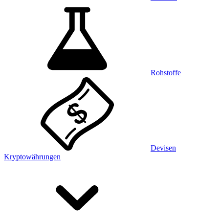
Rohstoffe
Devisen
Kryptowährungen