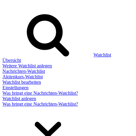
Watchlist
Übersicht
Weitere Watchlist anlegen
Nachrichten-Watchlist
Aktienkurs-Watchlist
Watchlist bearbeiten
Einstellungen
Was bringt eine Nachrichten-Watchlist?
Watchlist anlegen
Was bringt eine Nachrichten-Watchlist?