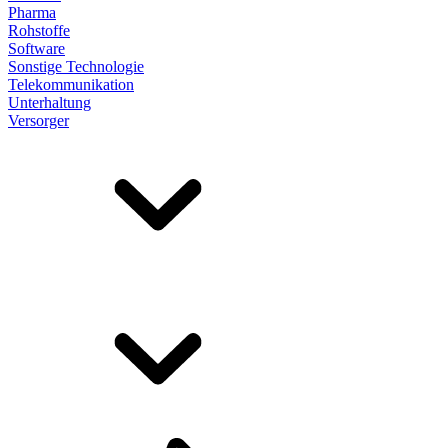
Pharma
Rohstoffe
Software
Sonstige Technologie
Telekommunikation
Unterhaltung
Versorger