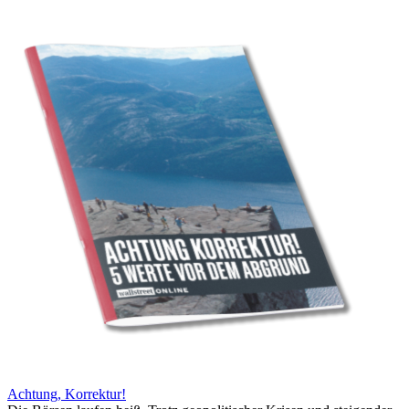
Achtung, Korrektur!