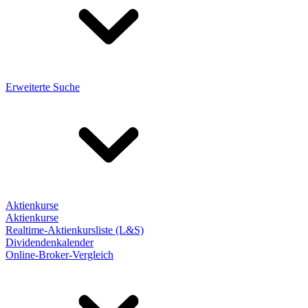
Erweiterte Suche
Aktienkurse
Aktienkurse
Realtime-Aktienkursliste (L&S)
Dividendenkalender
Online-Broker-Vergleich