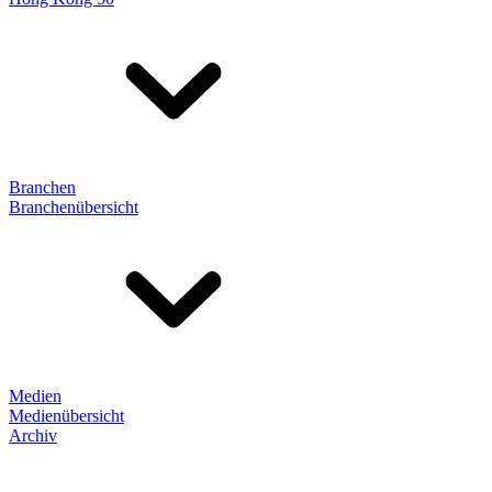
Branchen
Branchenübersicht
Medien
Medienübersicht
Archiv