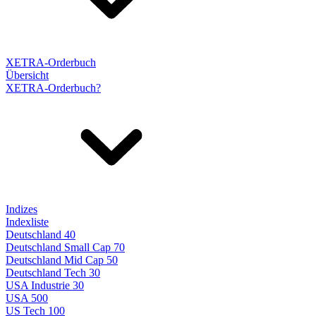
XETRA-Orderbuch
Übersicht
XETRA-Orderbuch?
Indizes
Indexliste
Deutschland 40
Deutschland Small Cap 70
Deutschland Mid Cap 50
Deutschland Tech 30
USA Industrie 30
USA 500
US Tech 100