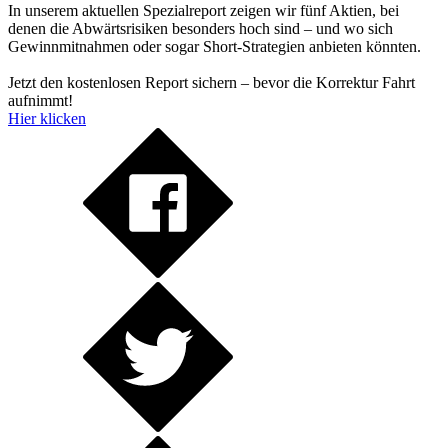
In unserem aktuellen Spezialreport zeigen wir fünf Aktien, bei
denen die Abwärtsrisiken besonders hoch sind – und wo sich
Gewinnmitnahmen oder sogar Short-Strategien anbieten könnten.
Jetzt den kostenlosen Report sichern – bevor die Korrektur Fahrt
aufnimmt!
Hier klicken