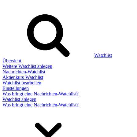
Watchlist
Übersicht
Weitere Watchlist anlegen
Nachrichten-Watchlist
Aktienkurs-Watchlist
Watchlist bearbeiten
Einstellungen
Was bringt eine Nachrichten-Watchlist?
Watchlist anlegen
Was bringt eine Nachrichten-Watchlist?