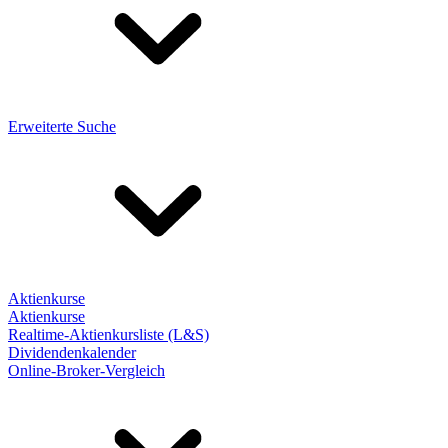
Erweiterte Suche
Aktienkurse
Aktienkurse
Realtime-Aktienkursliste (L&S)
Dividendenkalender
Online-Broker-Vergleich