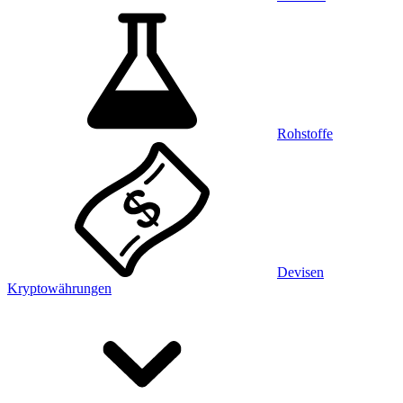
Rohstoffe
Devisen
Kryptowährungen