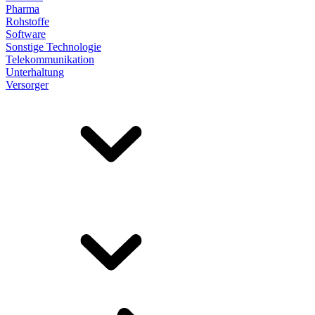
Pharma
Rohstoffe
Software
Sonstige Technologie
Telekommunikation
Unterhaltung
Versorger