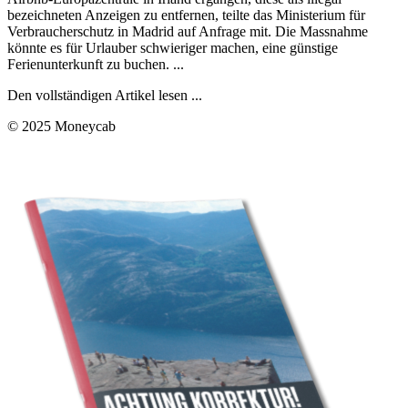
bezeichneten Anzeigen zu entfernen, teilte das Ministerium für
Verbraucherschutz in Madrid auf Anfrage mit. Die Massnahme
könnte es für Urlauber schwieriger machen, eine günstige
Ferienunterkunft zu buchen. ...
Den vollständigen Artikel lesen ...
© 2025 Moneycab