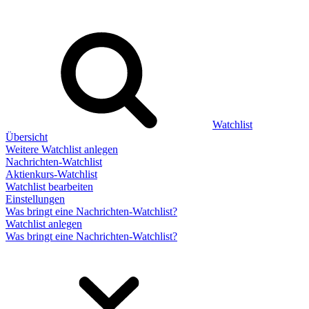
Watchlist
Übersicht
Weitere Watchlist anlegen
Nachrichten-Watchlist
Aktienkurs-Watchlist
Watchlist bearbeiten
Einstellungen
Was bringt eine Nachrichten-Watchlist?
Watchlist anlegen
Was bringt eine Nachrichten-Watchlist?