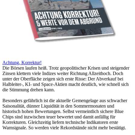
Achtung, Korrektur!
Die Börsen laufen heiß. Trotz geopolitischer Krisen und steigender
Zinsen klettern viele Indizes weiter Richtung Allzeithoch. Doch
unter der Oberfläche zeigen sich erste Risse: Der Abverkauf bei
Halbleiter-, KI- und Space-Aktien macht deutlich, wie schnell sich
die Stimmung drehen kann.
Besonders gefährlich ist die aktuelle Gemengelage aus schwacher
Saisonalität, dünner Liquidität in den Sommermonaten und
historisch hohen Bewertungen. Selbst vermeintlich sichere Blue
Chips sind inzwischen teuer bewertet und damit anfällig für
Korrekturen. Gleichzeitig liefern technische Indikatoren erste
Warnsignale. So werden viele Rekordstände nicht mehr bestätigt.