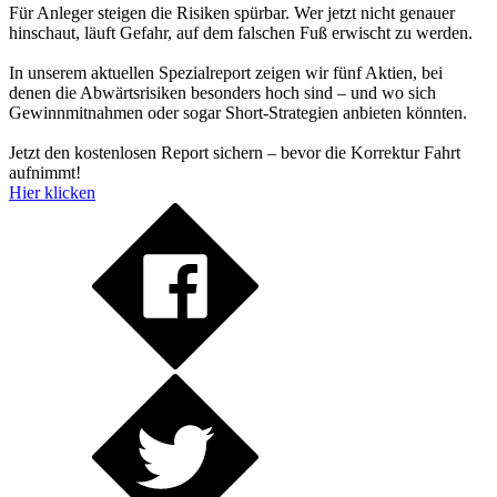
Für Anleger steigen die Risiken spürbar. Wer jetzt nicht genauer
hinschaut, läuft Gefahr, auf dem falschen Fuß erwischt zu werden.
In unserem aktuellen Spezialreport zeigen wir fünf Aktien, bei
denen die Abwärtsrisiken besonders hoch sind – und wo sich
Gewinnmitnahmen oder sogar Short-Strategien anbieten könnten.
Jetzt den kostenlosen Report sichern – bevor die Korrektur Fahrt
aufnimmt!
Hier klicken