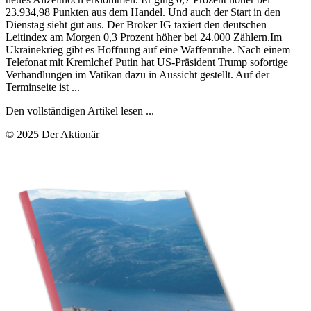
23.934,98 Punkten aus dem Handel. Und auch der Start in den
Dienstag sieht gut aus. Der Broker IG taxiert den deutschen
Leitindex am Morgen 0,3 Prozent höher bei 24.000 Zählern.Im
Ukrainekrieg gibt es Hoffnung auf eine Waffenruhe. Nach einem
Telefonat mit Kremlchef Putin hat US-Präsident Trump sofortige
Verhandlungen im Vatikan dazu in Aussicht gestellt. Auf der
Terminseite ist ...
Den vollständigen Artikel lesen ...
© 2025 Der Aktionär