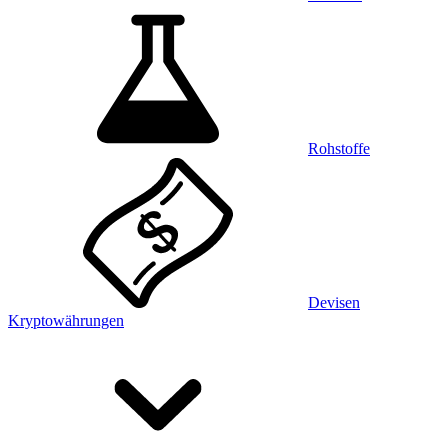
Rohstoffe
Devisen
Kryptowährungen