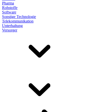
Pharma
Rohstoffe
Software
Sonstige Technologie
Telekommunikation
Unterhaltung
Versorger