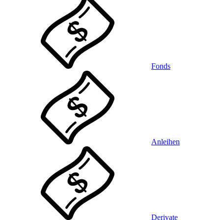
Fonds
Anleihen
Derivate