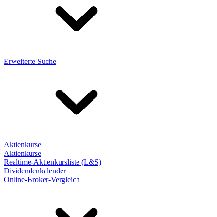
Erweiterte Suche
Aktienkurse
Aktienkurse
Realtime-Aktienkursliste (L&S)
Dividendenkalender
Online-Broker-Vergleich