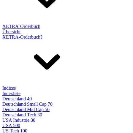
XETRA-Orderbuch
Übersicht
XETRA-Orderbuch?
Indizes
Indexliste
Deutschland 40
Deutschland Small Cap 70
Deutschland Mid Cap 50
Deutschland Tech 30
USA Industrie 30
USA 500
US Tech 100