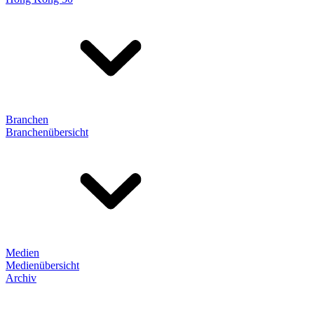
Branchen
Branchenübersicht
Medien
Medienübersicht
Archiv