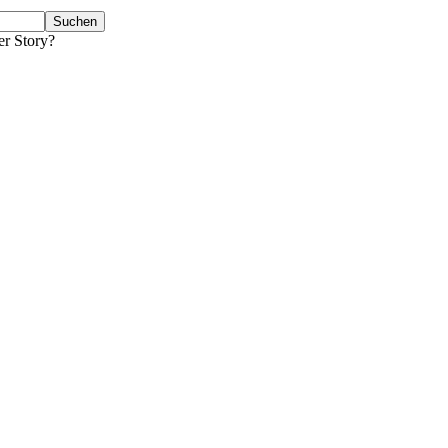
er Story?