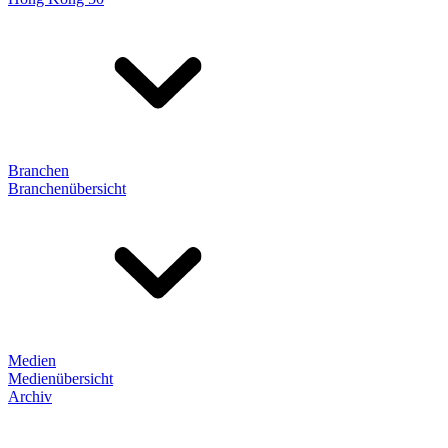
Branchen
Branchenübersicht
Medien
Medienübersicht
Archiv