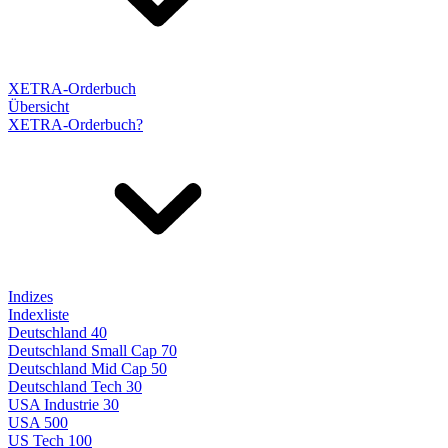
XETRA-Orderbuch
Übersicht
XETRA-Orderbuch?
Indizes
Indexliste
Deutschland 40
Deutschland Small Cap 70
Deutschland Mid Cap 50
Deutschland Tech 30
USA Industrie 30
USA 500
US Tech 100