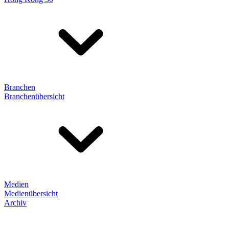
Branchen
Branchenübersicht
Medien
Medienübersicht
Archiv