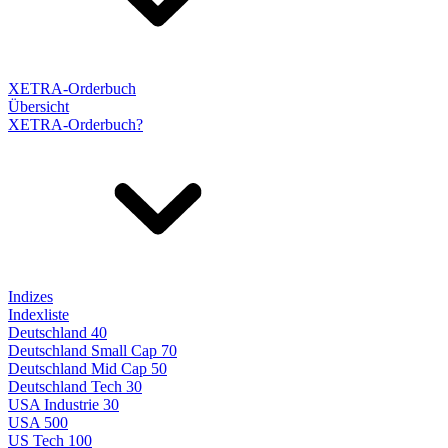
XETRA-Orderbuch
Übersicht
XETRA-Orderbuch?
Indizes
Indexliste
Deutschland 40
Deutschland Small Cap 70
Deutschland Mid Cap 50
Deutschland Tech 30
USA Industrie 30
USA 500
US Tech 100