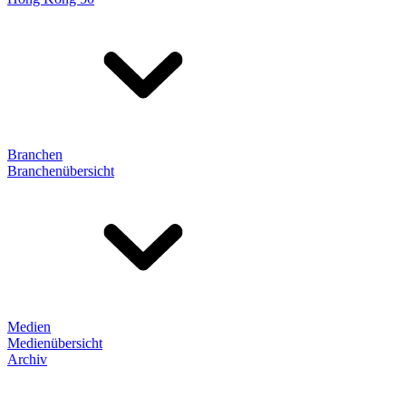
Branchen
Branchenübersicht
Medien
Medienübersicht
Archiv