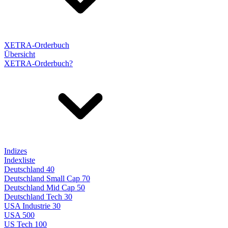
XETRA-Orderbuch
Übersicht
XETRA-Orderbuch?
Indizes
Indexliste
Deutschland 40
Deutschland Small Cap 70
Deutschland Mid Cap 50
Deutschland Tech 30
USA Industrie 30
USA 500
US Tech 100