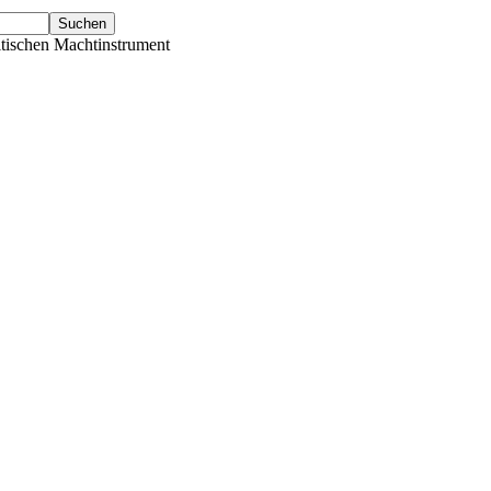
tischen Machtinstrument