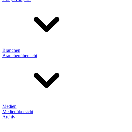
Branchen
Branchenübersicht
Medien
Medienübersicht
Archiv