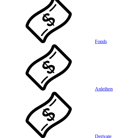
Fonds
Anleihen
Derivate