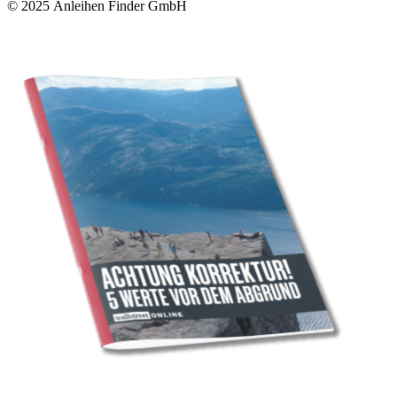
© 2025
Anleihen Finder GmbH