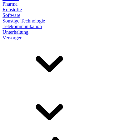
Pharma
Rohstoffe
Software
Sonstige Technologie
Telekommunikation
Unterhaltung
Versorger