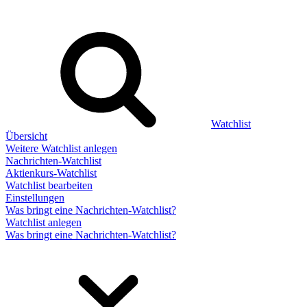
Watchlist
Übersicht
Weitere Watchlist anlegen
Nachrichten-Watchlist
Aktienkurs-Watchlist
Watchlist bearbeiten
Einstellungen
Was bringt eine Nachrichten-Watchlist?
Watchlist anlegen
Was bringt eine Nachrichten-Watchlist?