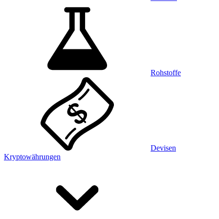
Rohstoffe
Devisen
Kryptowährungen