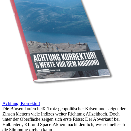
Achtung, Korrektur!
Die Börsen laufen heiß. Trotz geopolitischer Krisen und steigender
Zinsen klettern viele Indizes weiter Richtung Allzeithoch. Doch
unter der Oberfläche zeigen sich erste Risse: Der Abverkauf bei
Halbleiter-, KI- und Space-Aktien macht deutlich, wie schnell sich
die Stimmung drehen kann.