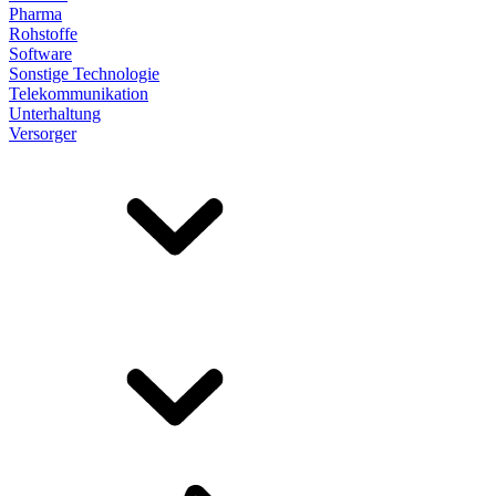
Pharma
Rohstoffe
Software
Sonstige Technologie
Telekommunikation
Unterhaltung
Versorger