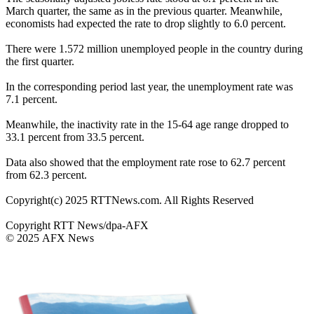
March quarter, the same as in the previous quarter. Meanwhile,
economists had expected the rate to drop slightly to 6.0 percent.
There were 1.572 million unemployed people in the country during
the first quarter.
In the corresponding period last year, the unemployment rate was
7.1 percent.
Meanwhile, the inactivity rate in the 15-64 age range dropped to
33.1 percent from 33.5 percent.
Data also showed that the employment rate rose to 62.7 percent
from 62.3 percent.
Copyright(c) 2025 RTTNews.com. All Rights Reserved
Copyright RTT News/dpa-AFX
© 2025 AFX News