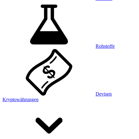
Rohstoffe
Devisen
Kryptowährungen