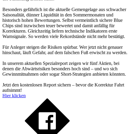
Besonders gefährlich ist die aktuelle Gemengelage aus schwacher
Saisonalität, dünner Liquidität in den Sommermonaten und
historisch hohen Bewertungen. Selbst vermeintlich sichere Blue
Chips sind inzwischen teuer bewertet und damit anfällig für
Korrekturen. Gleichzeitig liefern technische Indikatoren erste
Warnsignale. So werden viele Rekordstände nicht mehr bestätigt.
Für Anleger steigen die Risiken spürbar. Wer jetzt nicht genauer
hinschaut, läuft Gefahr, auf dem falschen Fuß erwischt zu werden.
In unserem aktuellen Spezialreport zeigen wir fünf Aktien, bei
denen die Abwärtsrisiken besonders hoch sind – und wo sich
Gewinnmitnahmen oder sogar Short-Strategien anbieten könnten.
Jetzt den kostenlosen Report sichern – bevor die Korrektur Fahrt
aufnimmt!
Hier klicken