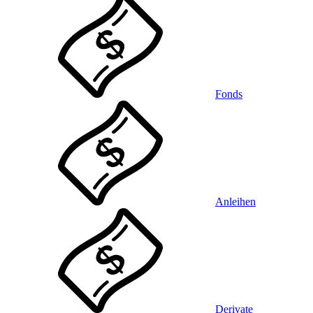
Fonds
Anleihen
Derivate