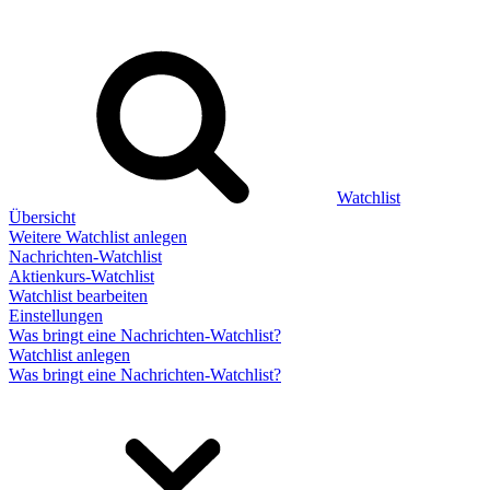
Watchlist
Übersicht
Weitere Watchlist anlegen
Nachrichten-Watchlist
Aktienkurs-Watchlist
Watchlist bearbeiten
Einstellungen
Was bringt eine Nachrichten-Watchlist?
Watchlist anlegen
Was bringt eine Nachrichten-Watchlist?