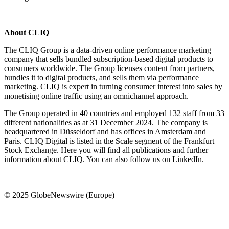
About CLIQ
The CLIQ Group is a data-driven online performance marketing
company that sells bundled subscription-based digital products to
consumers worldwide. The Group licenses content from partners,
bundles it to digital products, and sells them via performance
marketing. CLIQ is expert in turning consumer interest into sales by
monetising online traffic using an omnichannel approach.
The Group operated in 40 countries and employed 132 staff from 33
different nationalities as at 31 December 2024. The company is
headquartered in Düsseldorf and has offices in Amsterdam and
Paris. CLIQ Digital is listed in the Scale segment of the Frankfurt
Stock Exchange. Here you will find all publications and further
information about CLIQ. You can also follow us on LinkedIn.
© 2025 GlobeNewswire (Europe)