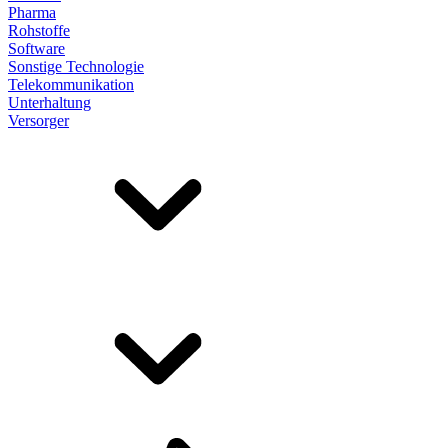
Pharma
Rohstoffe
Software
Sonstige Technologie
Telekommunikation
Unterhaltung
Versorger