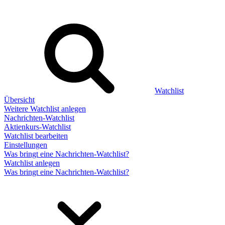
Watchlist
Übersicht
Weitere Watchlist anlegen
Nachrichten-Watchlist
Aktienkurs-Watchlist
Watchlist bearbeiten
Einstellungen
Was bringt eine Nachrichten-Watchlist?
Watchlist anlegen
Was bringt eine Nachrichten-Watchlist?