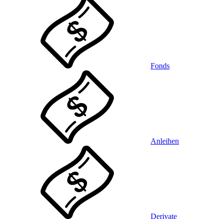
Fonds
Anleihen
Derivate