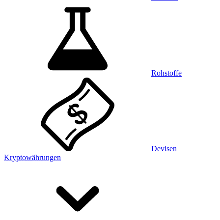
Rohstoffe
Devisen
Kryptowährungen