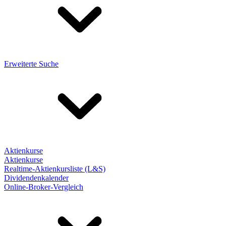
Erweiterte Suche
Aktienkurse
Aktienkurse
Realtime-Aktienkursliste (L&S)
Dividendenkalender
Online-Broker-Vergleich