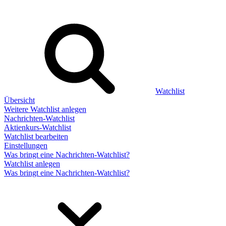
Watchlist
Übersicht
Weitere Watchlist anlegen
Nachrichten-Watchlist
Aktienkurs-Watchlist
Watchlist bearbeiten
Einstellungen
Was bringt eine Nachrichten-Watchlist?
Watchlist anlegen
Was bringt eine Nachrichten-Watchlist?