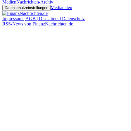
Medien
Nachrichten-Archiv
Mediadaten
Datenschutzeinstellungen
Impressum | AGB | Disclaimer | Datenschutz
RSS-News von FinanzNachrichten.de