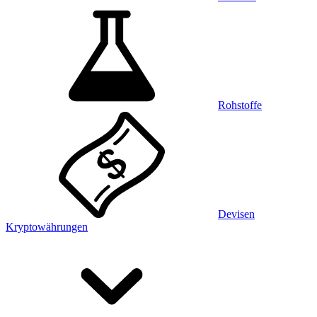
Rohstoffe
Devisen
Kryptowährungen