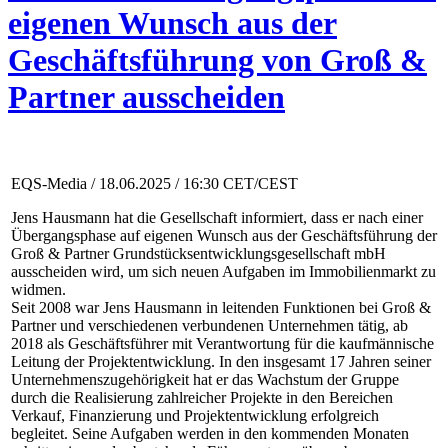
eigenen Wunsch aus der
Geschäftsführung von Groß &
Partner ausscheiden
EQS-Media / 18.06.2025 / 16:30 CET/CEST
Jens Hausmann hat die Gesellschaft informiert, dass er nach einer
Übergangsphase auf eigenen Wunsch aus der Geschäftsführung der
Groß & Partner Grundstücksentwicklungsgesellschaft mbH
ausscheiden wird, um sich neuen Aufgaben im Immobilienmarkt zu
widmen.
Seit 2008 war Jens Hausmann in leitenden Funktionen bei Groß &
Partner und verschiedenen verbundenen Unternehmen tätig, ab
2018 als Geschäftsführer mit Verantwortung für die kaufmännische
Leitung der Projektentwicklung. In den insgesamt 17 Jahren seiner
Unternehmenszugehörigkeit hat er das Wachstum der Gruppe
durch die Realisierung zahlreicher Projekte in den Bereichen
Verkauf, Finanzierung und Projektentwicklung erfolgreich
begleitet. Seine Aufgaben werden in den kommenden Monaten