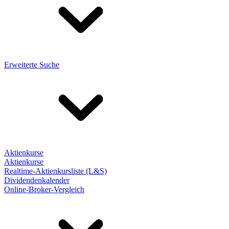
Erweiterte Suche
Aktienkurse
Aktienkurse
Realtime-Aktienkursliste (L&S)
Dividendenkalender
Online-Broker-Vergleich