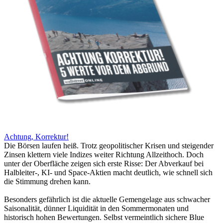
Achtung, Korrektur!
Die Börsen laufen heiß. Trotz geopolitischer Krisen und steigender
Zinsen klettern viele Indizes weiter Richtung Allzeithoch. Doch
unter der Oberfläche zeigen sich erste Risse: Der Abverkauf bei
Halbleiter-, KI- und Space-Aktien macht deutlich, wie schnell sich
die Stimmung drehen kann.
Besonders gefährlich ist die aktuelle Gemengelage aus schwacher
Saisonalität, dünner Liquidität in den Sommermonaten und
historisch hohen Bewertungen. Selbst vermeintlich sichere Blue