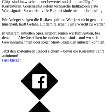
Chips sind inzwischen teuer bewertet und damit anfällig für
Korrekturen. Gleichzeitig liefern technische Indikatoren erste
Warnsignale. So werden viele Rekordstände nicht mehr bestätigt.
Für Anleger steigen die Risiken spürbar. Wer jetzt nicht genauer
hinschaut, läuft Gefahr, auf dem falschen Fuß erwischt zu werden.
In unserem aktuellen Spezialreport zeigen wir fünf Aktien, bei
denen die Abwärtsrisiken besonders hoch sind – und wo sich
Gewinnmitnahmen oder sogar Short-Strategien anbieten könnten.
Jetzt den kostenlosen Report sichern – bevor die Korrektur Fahrt
aufnimmt!
Hier klicken