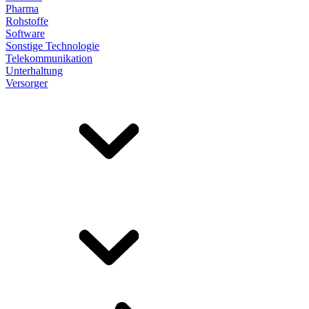
Pharma
Rohstoffe
Software
Sonstige Technologie
Telekommunikation
Unterhaltung
Versorger