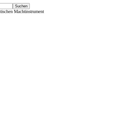
tischen Machtinstrument