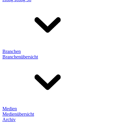
Branchen
Branchenübersicht
Medien
Medienübersicht
Archiv