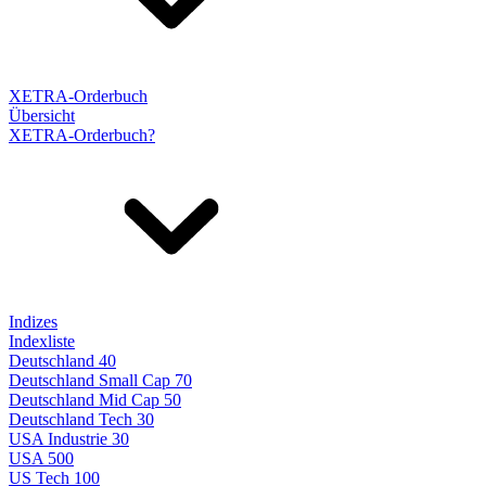
XETRA-Orderbuch
Übersicht
XETRA-Orderbuch?
Indizes
Indexliste
Deutschland 40
Deutschland Small Cap 70
Deutschland Mid Cap 50
Deutschland Tech 30
USA Industrie 30
USA 500
US Tech 100