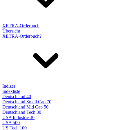
XETRA-Orderbuch
Übersicht
XETRA-Orderbuch?
Indizes
Indexliste
Deutschland 40
Deutschland Small Cap 70
Deutschland Mid Cap 50
Deutschland Tech 30
USA Industrie 30
USA 500
US Tech 100