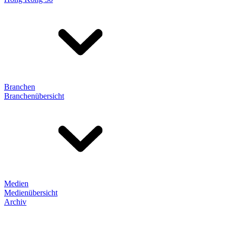
Branchen
Branchenübersicht
Medien
Medienübersicht
Archiv