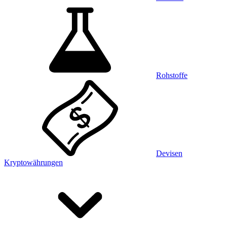
Rohstoffe
Devisen
Kryptowährungen