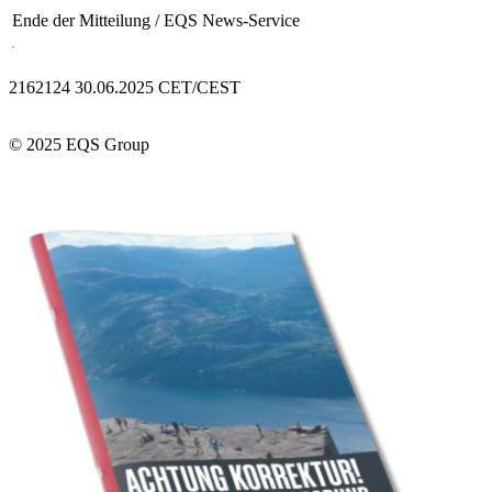
Ende der Mitteilung
/ EQS News-Service
2162124 30.06.2025 CET/CEST
© 2025 EQS Group