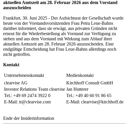
aktuellen Amtszeit am 28. Februar 2026 aus dem Vorstand
auszuscheiden
Frankfurt, 30. Juni 2025 - Der Aufsichtsrat der Gesellschaft wurde
heute von der Vorstandsvorsitzenden Frau Petra Leue-Bahns
darüber informiert, dass sie erwägt, aus privaten Gründen nicht
erneut für die Wiederbestellung als Vorstand zur Verfügung zu
stehen und aus dem Vorstand mit Wirkung zum Ablauf ihrer
aktuellen Amtszeit am 28. Februar 2026 auszuscheiden. Eine
endgültige Entscheidung hat Frau Leue-Bahns allerdings noch
nicht getroffen.
Kontakt
Unternehmenskontakt
Medienkontakt
clearvise AG
Kirchhoff Consult GmbH
Investor Relations Team clearvise
Jan Hutterer
Tel.: +49 69 2474 3922 0
Tel.: +49 40 60 91 86 65
E-Mail: ir@clearvise.com
E-Mail: clearvise@kirchhoff.de
Ende der Insiderinformation