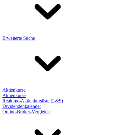
Erweiterte Suche
Aktienkurse
Aktienkurse
Realtime-Aktienkursliste (L&S)
Dividendenkalender
Online-Broker-Vergleich