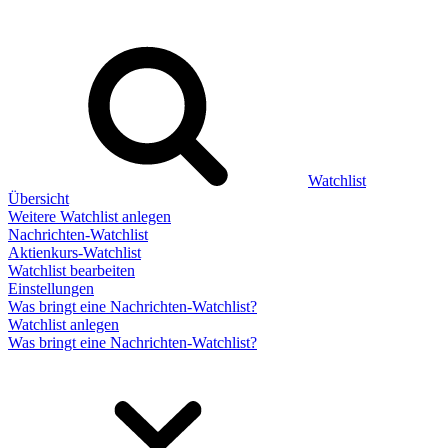
Watchlist
Übersicht
Weitere Watchlist anlegen
Nachrichten-Watchlist
Aktienkurs-Watchlist
Watchlist bearbeiten
Einstellungen
Was bringt eine Nachrichten-Watchlist?
Watchlist anlegen
Was bringt eine Nachrichten-Watchlist?