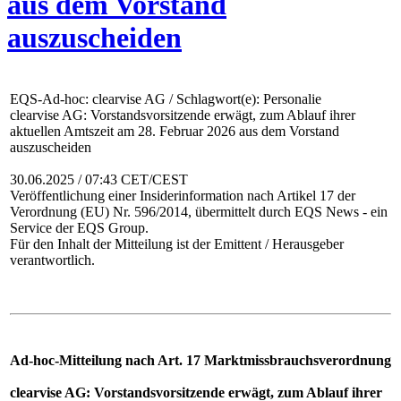
aus dem Vorstand
auszuscheiden
EQS-Ad-hoc: clearvise AG / Schlagwort(e): Personalie
clearvise AG: Vorstandsvorsitzende erwägt, zum Ablauf ihrer
aktuellen Amtszeit am 28. Februar 2026 aus dem Vorstand
auszuscheiden
30.06.2025 / 07:43 CET/CEST
Veröffentlichung einer Insiderinformation nach Artikel 17 der
Verordnung (EU) Nr. 596/2014, übermittelt durch EQS News - ein
Service der EQS Group.
Für den Inhalt der Mitteilung ist der Emittent / Herausgeber
verantwortlich.
Ad-hoc-Mitteilung nach Art. 17 Marktmissbrauchsverordnung
clearvise AG: Vorstandsvorsitzende erwägt, zum Ablauf ihrer