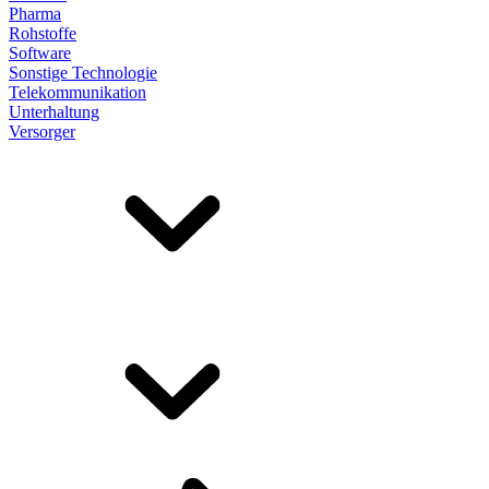
Pharma
Rohstoffe
Software
Sonstige Technologie
Telekommunikation
Unterhaltung
Versorger