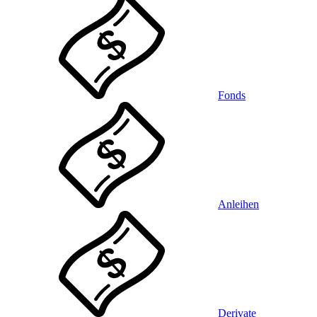
Fonds
Anleihen
Derivate