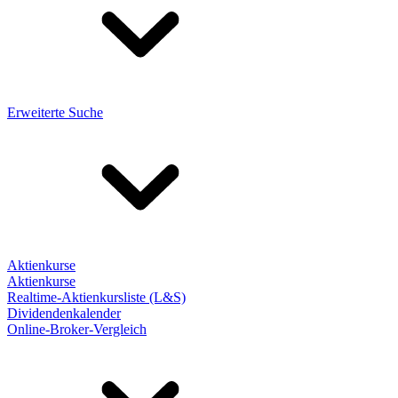
Erweiterte Suche
Aktienkurse
Aktienkurse
Realtime-Aktienkursliste (L&S)
Dividendenkalender
Online-Broker-Vergleich