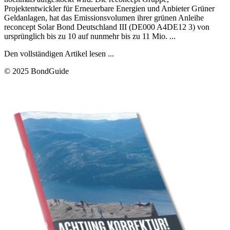
Projektentwickler für Erneuerbare Energien und Anbieter Grüner
Geldanlagen, hat das Emissionsvolumen ihrer grünen Anleihe
reconcept Solar Bond Deutschland III (DE000 A4DE12 3) von
ursprünglich bis zu 10 auf nunmehr bis zu 11 Mio. ...
Den vollständigen Artikel lesen ...
© 2025 BondGuide