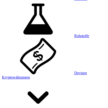
Rohstoffe
Devisen
Kryptowährungen