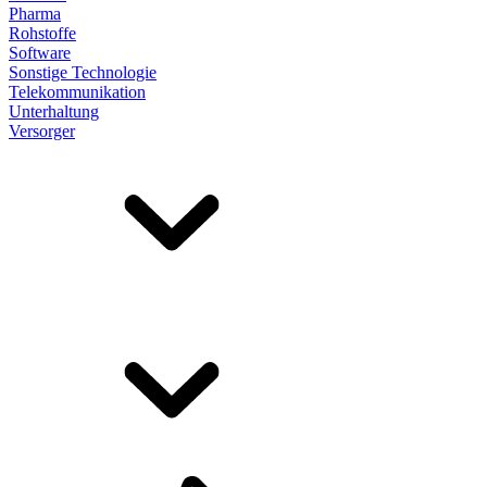
Pharma
Rohstoffe
Software
Sonstige Technologie
Telekommunikation
Unterhaltung
Versorger