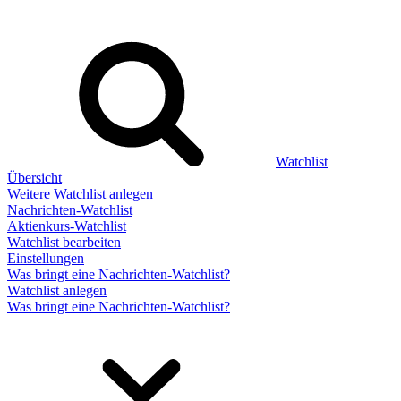
Watchlist
Übersicht
Weitere Watchlist anlegen
Nachrichten-Watchlist
Aktienkurs-Watchlist
Watchlist bearbeiten
Einstellungen
Was bringt eine Nachrichten-Watchlist?
Watchlist anlegen
Was bringt eine Nachrichten-Watchlist?