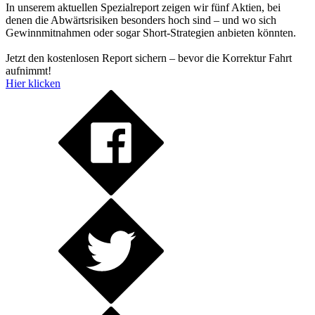
In unserem aktuellen Spezialreport zeigen wir fünf Aktien, bei
denen die Abwärtsrisiken besonders hoch sind – und wo sich
Gewinnmitnahmen oder sogar Short-Strategien anbieten könnten.
Jetzt den kostenlosen Report sichern – bevor die Korrektur Fahrt
aufnimmt!
Hier klicken