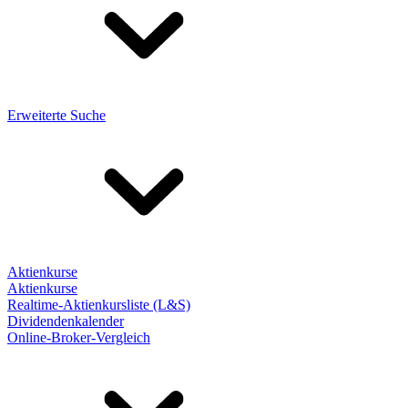
Erweiterte Suche
Aktienkurse
Aktienkurse
Realtime-Aktienkursliste (L&S)
Dividendenkalender
Online-Broker-Vergleich