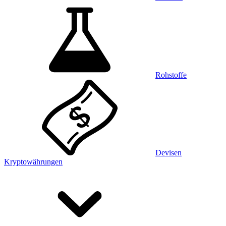
Rohstoffe
Devisen
Kryptowährungen