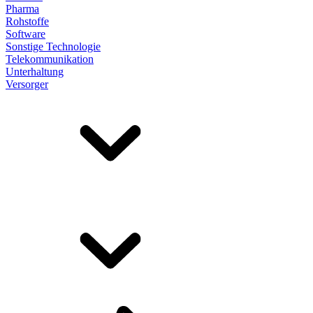
Pharma
Rohstoffe
Software
Sonstige Technologie
Telekommunikation
Unterhaltung
Versorger