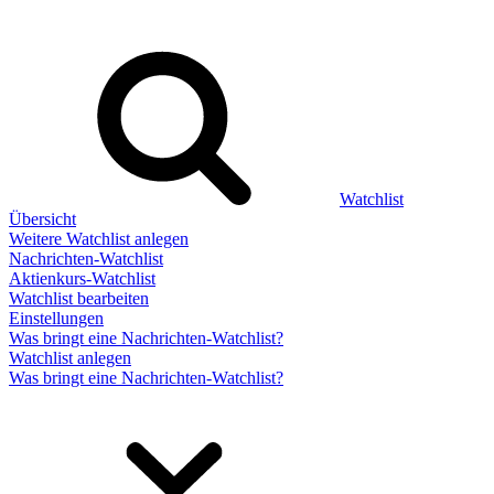
Watchlist
Übersicht
Weitere Watchlist anlegen
Nachrichten-Watchlist
Aktienkurs-Watchlist
Watchlist bearbeiten
Einstellungen
Was bringt eine Nachrichten-Watchlist?
Watchlist anlegen
Was bringt eine Nachrichten-Watchlist?