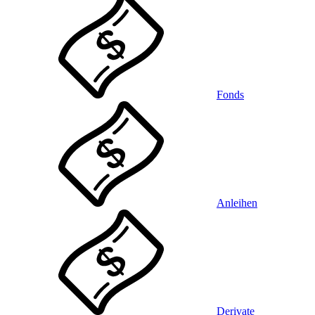
Fonds
Anleihen
Derivate