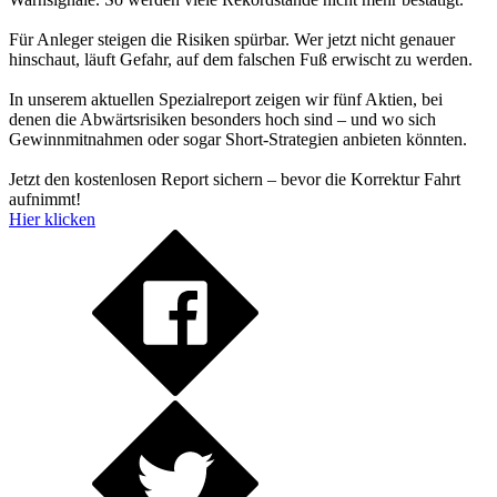
Für Anleger steigen die Risiken spürbar. Wer jetzt nicht genauer
hinschaut, läuft Gefahr, auf dem falschen Fuß erwischt zu werden.
In unserem aktuellen Spezialreport zeigen wir fünf Aktien, bei
denen die Abwärtsrisiken besonders hoch sind – und wo sich
Gewinnmitnahmen oder sogar Short-Strategien anbieten könnten.
Jetzt den kostenlosen Report sichern – bevor die Korrektur Fahrt
aufnimmt!
Hier klicken