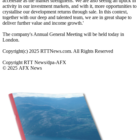
accelerate as the market strengthens. We are also seeing an uptick in
activity in our investment markets, and with it, more opportunities to
crystallise our development returns through sale. In this context,
together with our deep and talented team, we are in great shape to
deliver further value and income growth.'
The company's Annual General Meeting will be held today in
London.
Copyright(c) 2025 RTTNews.com. All Rights Reserved
Copyright RTT News/dpa-AFX
© 2025 AFX News