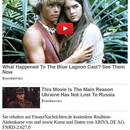
Sie erhalten auf FinanzNachrichten.de kostenlose Realtime-
Aktienkurse von
und
sowie Kurse und Daten von
ARIVA.DE AG
.
FNRD-2.627.0