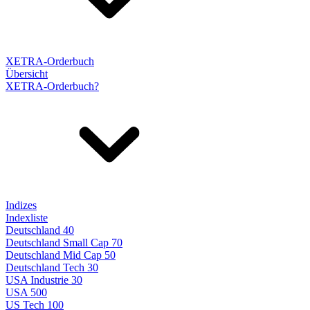
XETRA-Orderbuch
Übersicht
XETRA-Orderbuch?
Indizes
Indexliste
Deutschland 40
Deutschland Small Cap 70
Deutschland Mid Cap 50
Deutschland Tech 30
USA Industrie 30
USA 500
US Tech 100