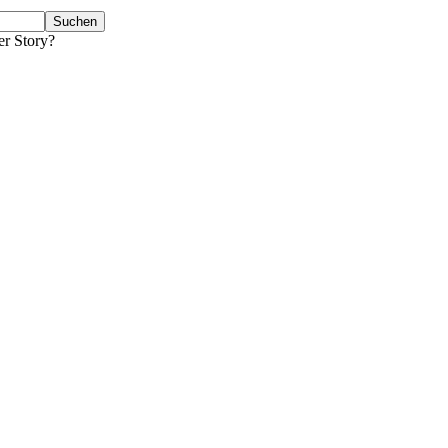
er Story?