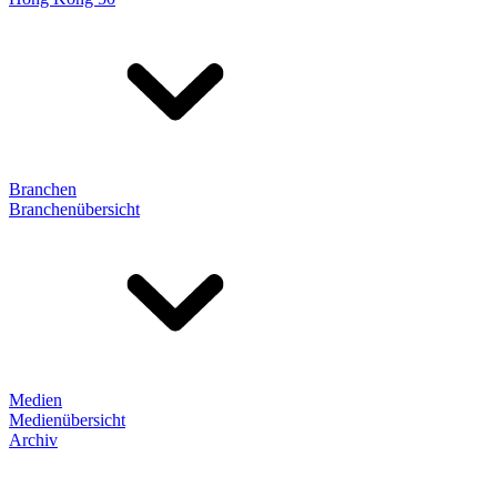
Branchen
Branchenübersicht
Medien
Medienübersicht
Archiv