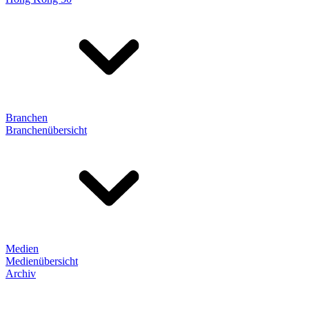
Branchen
Branchenübersicht
Medien
Medienübersicht
Archiv