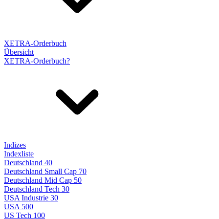
XETRA-Orderbuch
Übersicht
XETRA-Orderbuch?
Indizes
Indexliste
Deutschland 40
Deutschland Small Cap 70
Deutschland Mid Cap 50
Deutschland Tech 30
USA Industrie 30
USA 500
US Tech 100