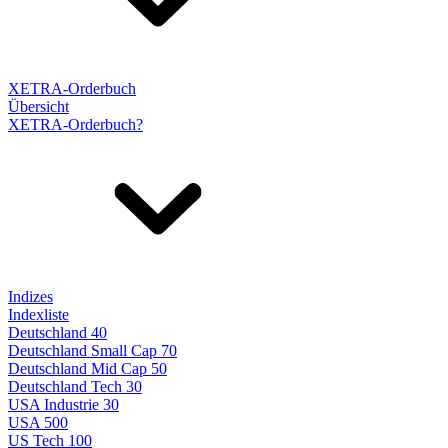
XETRA-Orderbuch
Übersicht
XETRA-Orderbuch?
Indizes
Indexliste
Deutschland 40
Deutschland Small Cap 70
Deutschland Mid Cap 50
Deutschland Tech 30
USA Industrie 30
USA 500
US Tech 100