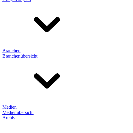
Branchen
Branchenübersicht
Medien
Medienübersicht
Archiv