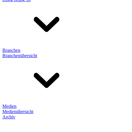
Branchen
Branchenübersicht
Medien
Medienübersicht
Archiv