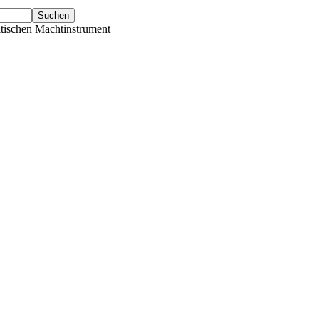
tischen Machtinstrument