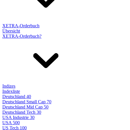
XETRA-Orderbuch
Übersicht
XETRA-Orderbuch?
Indizes
Indexliste
Deutschland 40
Deutschland Small Cap 70
Deutschland Mid Cap 50
Deutschland Tech 30
USA Industrie 30
USA 500
US Tech 100