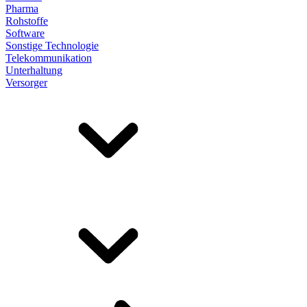
Pharma
Rohstoffe
Software
Sonstige Technologie
Telekommunikation
Unterhaltung
Versorger