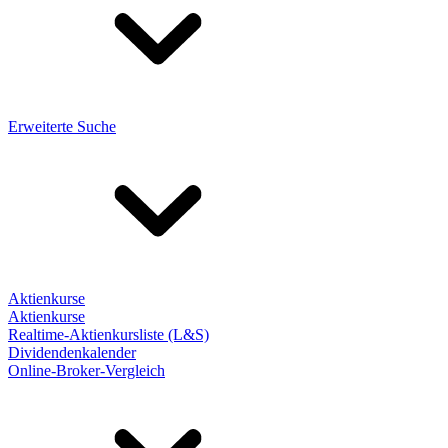
Erweiterte Suche
Aktienkurse
Aktienkurse
Realtime-Aktienkursliste (L&S)
Dividendenkalender
Online-Broker-Vergleich