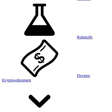
Rohstoffe
Devisen
Kryptowährungen