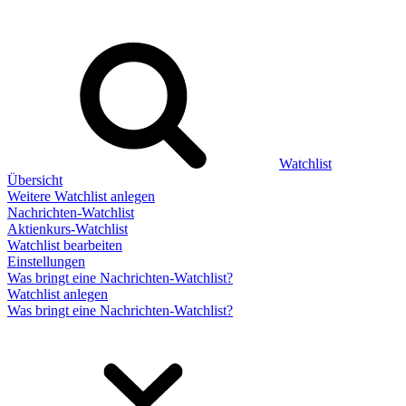
Watchlist
Übersicht
Weitere Watchlist anlegen
Nachrichten-Watchlist
Aktienkurs-Watchlist
Watchlist bearbeiten
Einstellungen
Was bringt eine Nachrichten-Watchlist?
Watchlist anlegen
Was bringt eine Nachrichten-Watchlist?