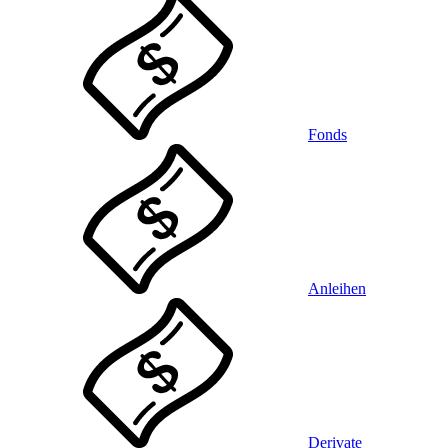
Fonds
Anleihen
Derivate