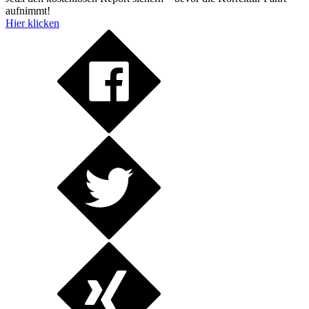
aufnimmt!
Hier klicken