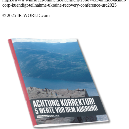
corp-kuendigt-teilnahme-ukraine-recovery-conference-urc2025
© 2025
IR-WORLD.com