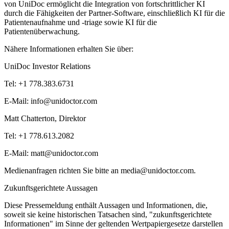
von UniDoc ermöglicht die Integration von fortschrittlicher KI
durch die Fähigkeiten der Partner-Software, einschließlich KI für die
Patientenaufnahme und -triage sowie KI für die
Patientenüberwachung.
Nähere Informationen erhalten Sie über:
UniDoc Investor Relations
Tel: +1 778.383.6731
E-Mail: info@unidoctor.com
Matt Chatterton, Direktor
Tel: +1 778.613.2082
E-Mail: matt@unidoctor.com
Medienanfragen richten Sie bitte an media@unidoctor.com.
Zukunftsgerichtete Aussagen
Diese Pressemeldung enthält Aussagen und Informationen, die,
soweit sie keine historischen Tatsachen sind, "zukunftsgerichtete
Informationen" im Sinne der geltenden Wertpapiergesetze darstellen