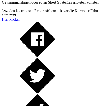
Gewinnmitnahmen oder sogar Short-Strategien anbieten könnten.
Jetzt den kostenlosen Report sichern – bevor die Korrektur Fahrt
aufnimmt!
Hier klicken