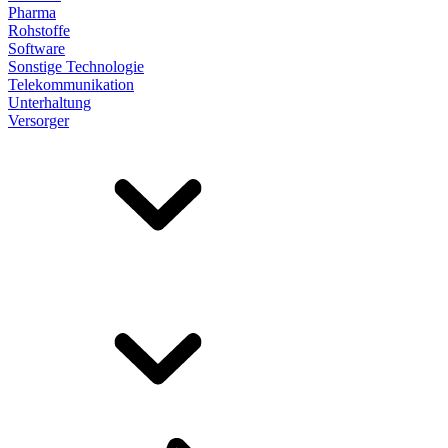
Pharma
Rohstoffe
Software
Sonstige Technologie
Telekommunikation
Unterhaltung
Versorger