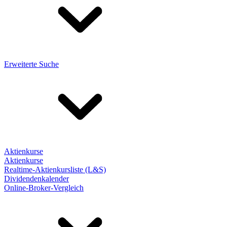
Erweiterte Suche
Aktienkurse
Aktienkurse
Realtime-Aktienkursliste (L&S)
Dividendenkalender
Online-Broker-Vergleich