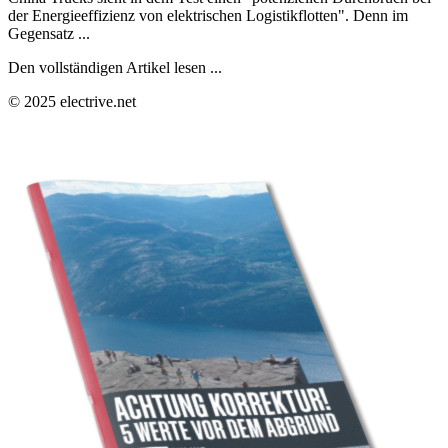
der Energieeffizienz von elektrischen Logistikflotten". Denn im
Gegensatz ...
Den vollständigen Artikel lesen ...
© 2025 electrive.net