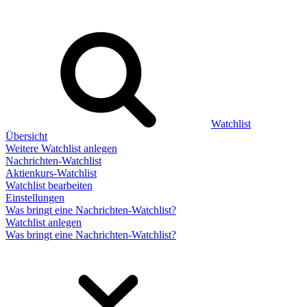
Watchlist
Übersicht
Weitere Watchlist anlegen
Nachrichten-Watchlist
Aktienkurs-Watchlist
Watchlist bearbeiten
Einstellungen
Was bringt eine Nachrichten-Watchlist?
Watchlist anlegen
Was bringt eine Nachrichten-Watchlist?