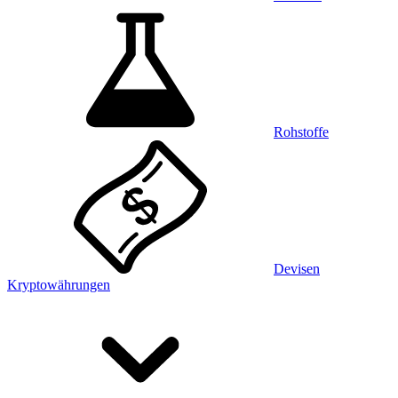
Rohstoffe
Devisen
Kryptowährungen