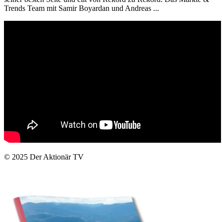
Trends Team mit Samir Boyardan und Andreas ...
© 2025
Der Aktionär TV