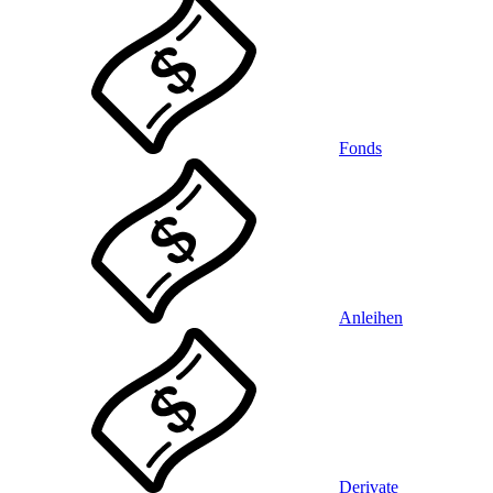
Fonds
Anleihen
Derivate