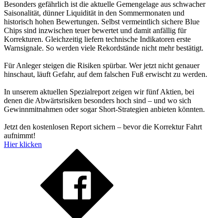
Besonders gefährlich ist die aktuelle Gemengelage aus schwacher
Saisonalität, dünner Liquidität in den Sommermonaten und
historisch hohen Bewertungen. Selbst vermeintlich sichere Blue
Chips sind inzwischen teuer bewertet und damit anfällig für
Korrekturen. Gleichzeitig liefern technische Indikatoren erste
Warnsignale. So werden viele Rekordstände nicht mehr bestätigt.
Für Anleger steigen die Risiken spürbar. Wer jetzt nicht genauer
hinschaut, läuft Gefahr, auf dem falschen Fuß erwischt zu werden.
In unserem aktuellen Spezialreport zeigen wir fünf Aktien, bei
denen die Abwärtsrisiken besonders hoch sind – und wo sich
Gewinnmitnahmen oder sogar Short-Strategien anbieten könnten.
Jetzt den kostenlosen Report sichern – bevor die Korrektur Fahrt
aufnimmt!
Hier klicken