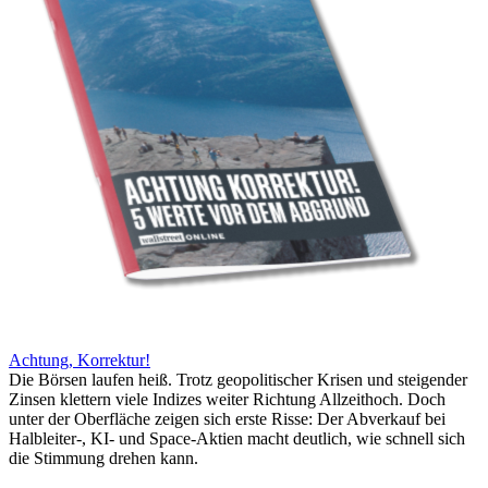
Achtung, Korrektur!
Die Börsen laufen heiß. Trotz geopolitischer Krisen und steigender
Zinsen klettern viele Indizes weiter Richtung Allzeithoch. Doch
unter der Oberfläche zeigen sich erste Risse: Der Abverkauf bei
Halbleiter-, KI- und Space-Aktien macht deutlich, wie schnell sich
die Stimmung drehen kann.