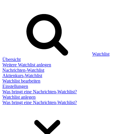
Watchlist
Übersicht
Weitere Watchlist anlegen
Nachrichten-Watchlist
Aktienkurs-Watchlist
Watchlist bearbeiten
Einstellungen
Was bringt eine Nachrichten-Watchlist?
Watchlist anlegen
Was bringt eine Nachrichten-Watchlist?