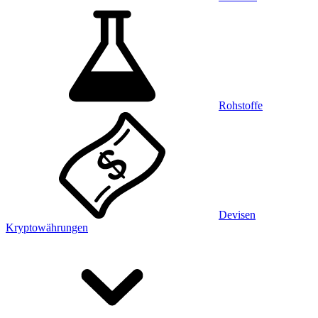
Rohstoffe
Devisen
Kryptowährungen