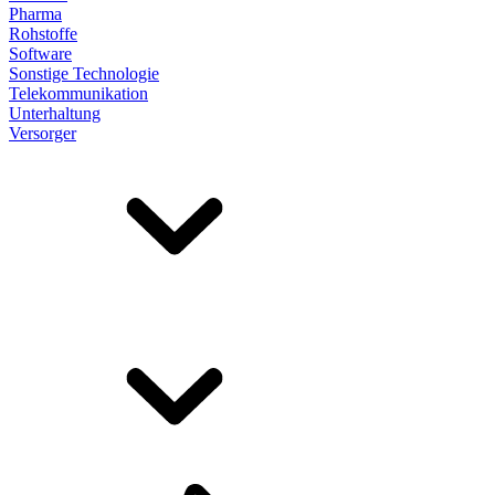
Pharma
Rohstoffe
Software
Sonstige Technologie
Telekommunikation
Unterhaltung
Versorger