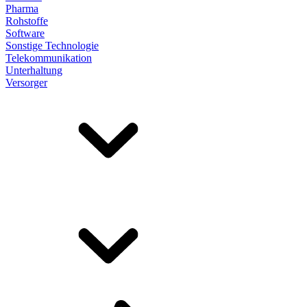
Pharma
Rohstoffe
Software
Sonstige Technologie
Telekommunikation
Unterhaltung
Versorger