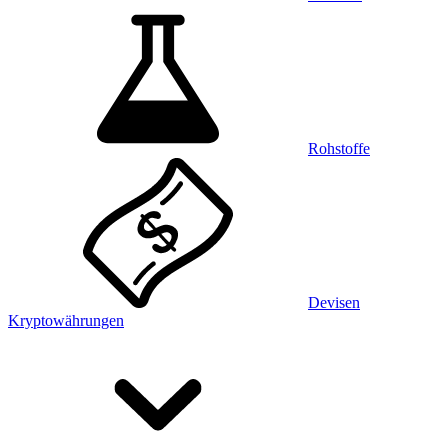
Rohstoffe
Devisen
Kryptowährungen