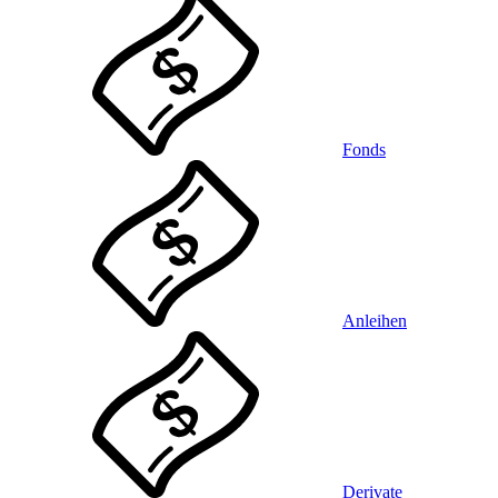
Fonds
Anleihen
Derivate