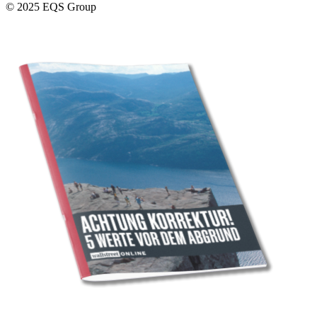
© 2025 EQS Group