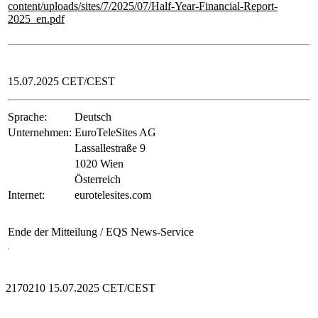
content/uploads/sites/7/2025/07/Half-Year-Financial-Report-
2025_en.pdf
15.07.2025 CET/CEST
Sprache:
Deutsch
Unternehmen:
EuroTeleSites AG
Lassallestraße 9
1020 Wien
Österreich
Internet:
eurotelesites.com
Ende der Mitteilung
/ EQS News-Service
2170210 15.07.2025 CET/CEST