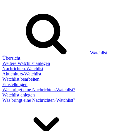
Watchlist
Übersicht
Weitere Watchlist anlegen
Nachrichten-Watchlist
Aktienkurs-Watchlist
Watchlist bearbeiten
Einstellungen
Was bringt eine Nachrichten-Watchlist?
Watchlist anlegen
Was bringt eine Nachrichten-Watchlist?