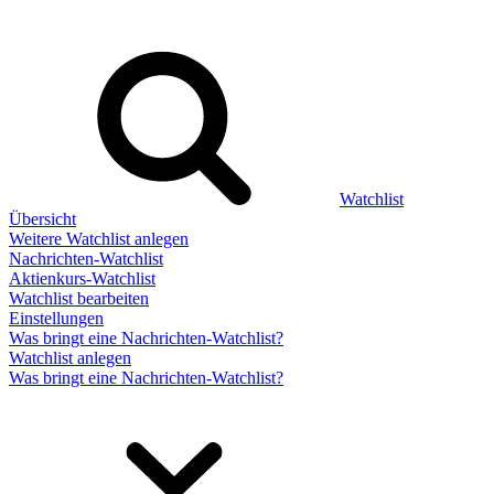
Watchlist
Übersicht
Weitere Watchlist anlegen
Nachrichten-Watchlist
Aktienkurs-Watchlist
Watchlist bearbeiten
Einstellungen
Was bringt eine Nachrichten-Watchlist?
Watchlist anlegen
Was bringt eine Nachrichten-Watchlist?