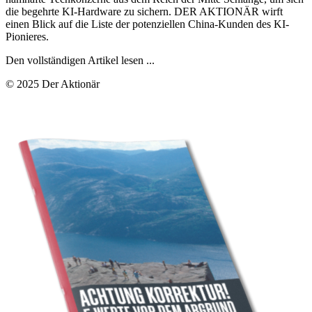
die begehrte KI-Hardware zu sichern. DER AKTIONÄR wirft
einen Blick auf die Liste der potenziellen China-Kunden des KI-
Pionieres.
Den vollständigen Artikel lesen ...
© 2025 Der Aktionär