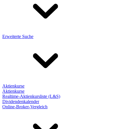
Erweiterte Suche
Aktienkurse
Aktienkurse
Realtime-Aktienkursliste (L&S)
Dividendenkalender
Online-Broker-Vergleich