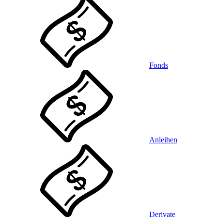
Fonds
Anleihen
Derivate