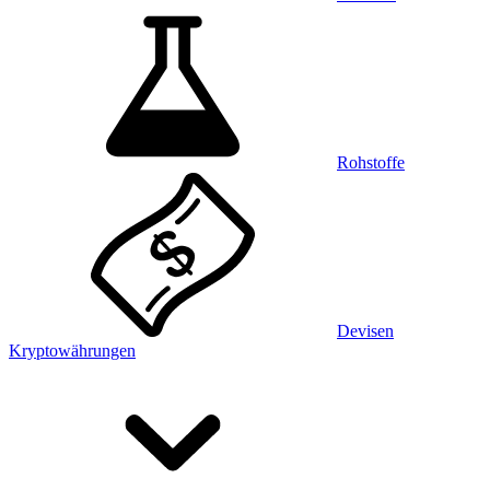
Rohstoffe
Devisen
Kryptowährungen