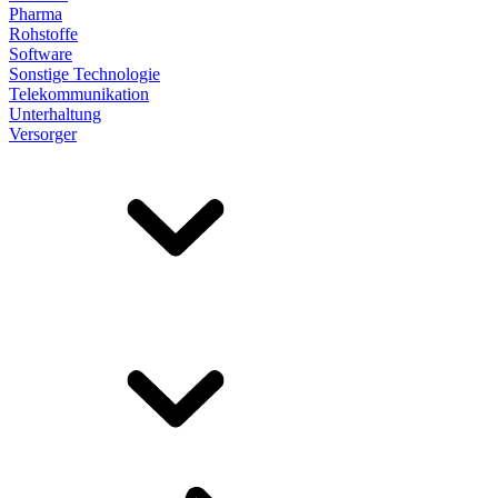
Pharma
Rohstoffe
Software
Sonstige Technologie
Telekommunikation
Unterhaltung
Versorger