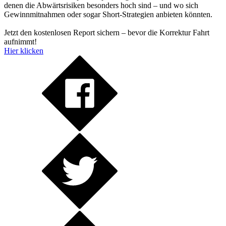
denen die Abwärtsrisiken besonders hoch sind – und wo sich
Gewinnmitnahmen oder sogar Short-Strategien anbieten könnten.
Jetzt den kostenlosen Report sichern – bevor die Korrektur Fahrt
aufnimmt!
Hier klicken