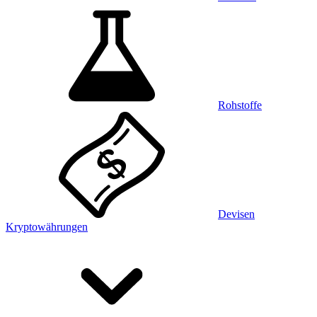
Rohstoffe
Devisen
Kryptowährungen