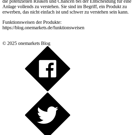
die potenziellen Risiken und Chancen bei der Entscheidung für eine
Anlage vollends zu verstehen. Sie sind im Begriff, ein Produkt zu
erwerben, das nicht einfach ist und schwer zu verstehen sein kann.
Funktionsweisen der Produkte:
https://blog.onemarkets.de/funktionsweisen
© 2025 onemarkets Blog