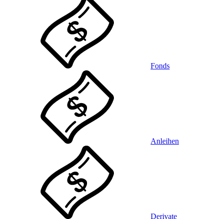
Fonds
Anleihen
Derivate