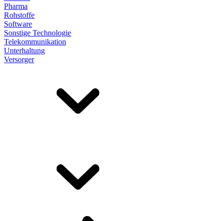
Pharma
Rohstoffe
Software
Sonstige Technologie
Telekommunikation
Unterhaltung
Versorger