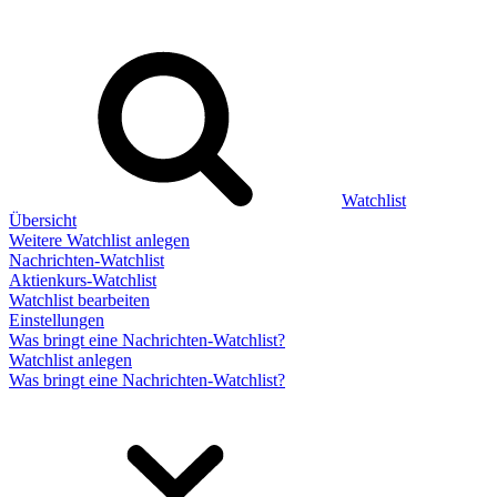
Watchlist
Übersicht
Weitere Watchlist anlegen
Nachrichten-Watchlist
Aktienkurs-Watchlist
Watchlist bearbeiten
Einstellungen
Was bringt eine Nachrichten-Watchlist?
Watchlist anlegen
Was bringt eine Nachrichten-Watchlist?