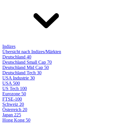
Indizes
Übersicht nach Indizes/Märkten
Deutschland 40
Deutschland Small Cap 70
Deutschland Mid Cap 50
Deutschland Tech 30
USA Industrie 30
USA 500
US Tech 100
Eurozone 50
FTSE-100
Schweiz 20
Österreich 20
Japan 225
Hong Kong 50