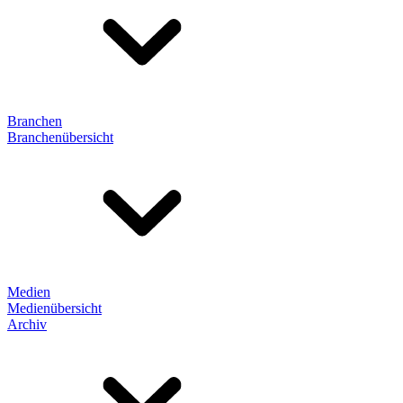
Branchen
Branchenübersicht
Medien
Medienübersicht
Archiv