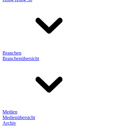
Branchen
Branchenübersicht
Medien
Medienübersicht
Archiv