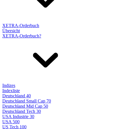
XETRA-Orderbuch
Übersicht
XETRA-Orderbuch?
Indizes
Indexliste
Deutschland 40
Deutschland Small Cap 70
Deutschland Mid Cap 50
Deutschland Tech 30
USA Industrie 30
USA 500
US Tech 100