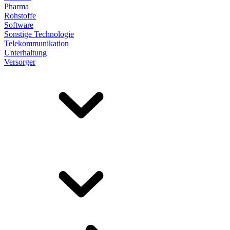
Pharma
Rohstoffe
Software
Sonstige Technologie
Telekommunikation
Unterhaltung
Versorger