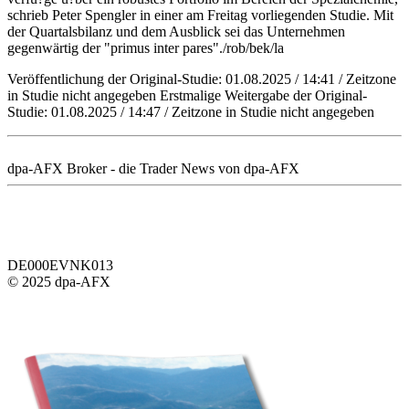
schrieb Peter Spengler in einer am Freitag vorliegenden Studie. Mit
der Quartalsbilanz und dem Ausblick sei das Unternehmen
gegenwärtig der "primus inter pares"./rob/bek/la
Veröffentlichung der Original-Studie: 01.08.2025 / 14:41 / Zeitzone
in Studie nicht angegeben Erstmalige Weitergabe der Original-
Studie: 01.08.2025 / 14:47 / Zeitzone in Studie nicht angegeben
dpa-AFX Broker - die Trader News von dpa-AFX
DE000EVNK013
© 2025 dpa-AFX