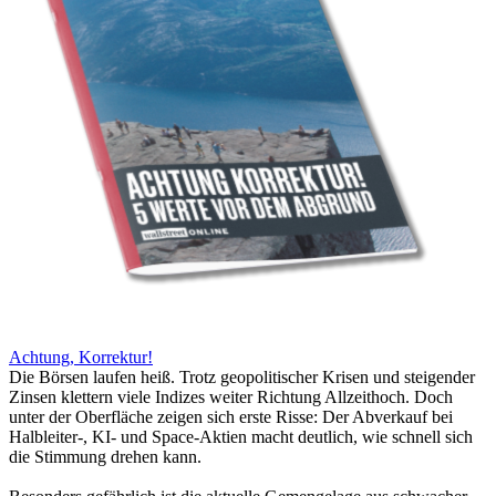
Achtung, Korrektur!
Die Börsen laufen heiß. Trotz geopolitischer Krisen und steigender
Zinsen klettern viele Indizes weiter Richtung Allzeithoch. Doch
unter der Oberfläche zeigen sich erste Risse: Der Abverkauf bei
Halbleiter-, KI- und Space-Aktien macht deutlich, wie schnell sich
die Stimmung drehen kann.