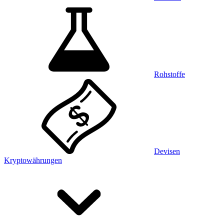
Rohstoffe
Devisen
Kryptowährungen