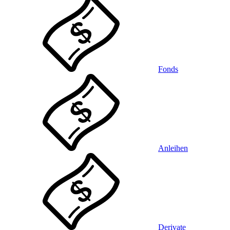
Fonds
Anleihen
Derivate