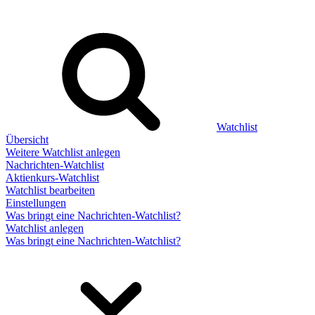
Watchlist
Übersicht
Weitere Watchlist anlegen
Nachrichten-Watchlist
Aktienkurs-Watchlist
Watchlist bearbeiten
Einstellungen
Was bringt eine Nachrichten-Watchlist?
Watchlist anlegen
Was bringt eine Nachrichten-Watchlist?