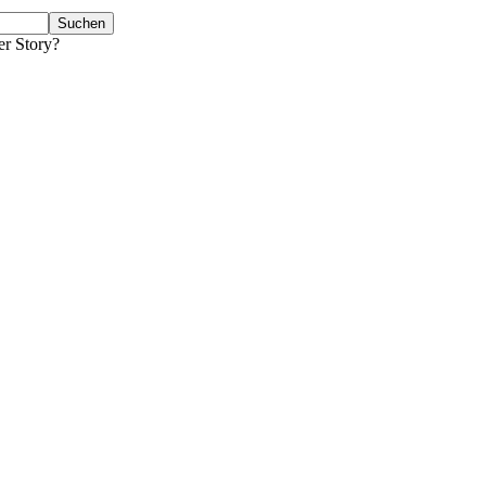
er Story?