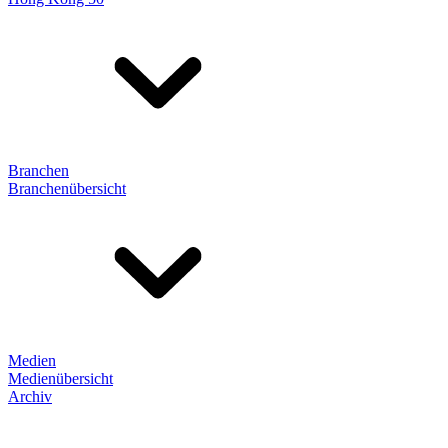
Branchen
Branchenübersicht
Medien
Medienübersicht
Archiv