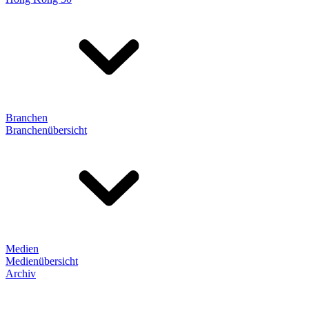
Branchen
Branchenübersicht
Medien
Medienübersicht
Archiv