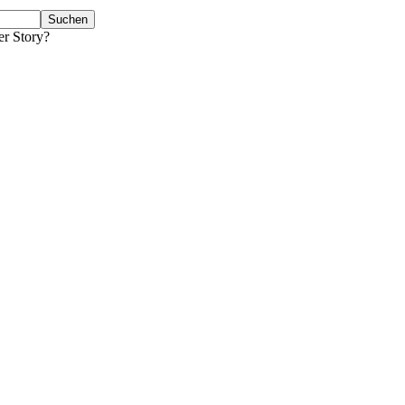
er Story?