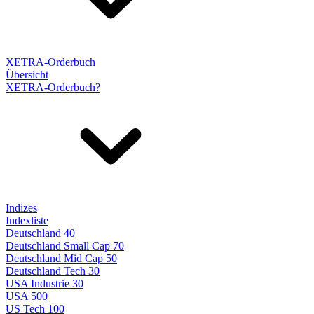
XETRA-Orderbuch
Übersicht
XETRA-Orderbuch?
Indizes
Indexliste
Deutschland 40
Deutschland Small Cap 70
Deutschland Mid Cap 50
Deutschland Tech 30
USA Industrie 30
USA 500
US Tech 100